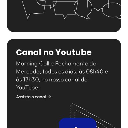
Canal no Youtube
Morning Call e Fechamento do
Mercado, todos os dias, às 08h40 e
às 17h30, no nosso canal do
YouTube.
Assista o canal