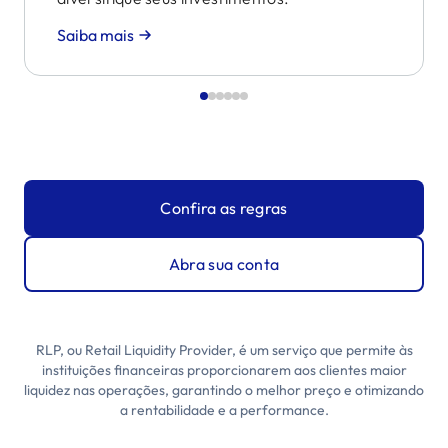
Saiba mais
Confira as regras
Abra sua conta
RLP, ou Retail Liquidity Provider, é um serviço que permite às
instituições financeiras proporcionarem aos clientes maior
liquidez nas operações, garantindo o melhor preço e otimizando
a rentabilidade e a performance.