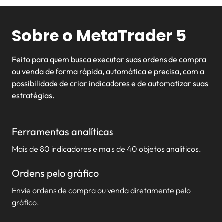
Sobre o MetaTrader 5
Feito para quem busca executar suas ordens de compra
ou venda de forma rápida, automática e precisa, com a
possibilidade de criar indicadores e de automatizar suas
estratégias.
Ferramentas analíticas
Mais de 80 indicadores e mais de 40 objetos analíticos.
Ordens pelo gráfico
Envie ordens de compra ou venda diretamente pelo
gráfico.