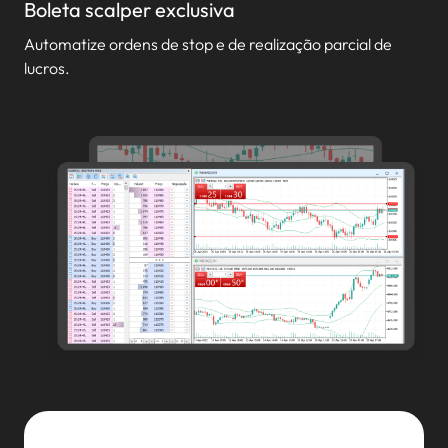
Boleta scalper exclusiva
Automatize ordens de stop e de realização parcial de
lucros.