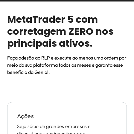
MetaTrader 5 com
corretagem ZERO nos
principais ativos.
Faça adesão ao RLP e execute ao menos uma ordem por
meio da sua plataforma todos os meses e garanta esse
benefício da Genial.
Ações
Seja sócio de grandes empresas e
diversifique seus investimentos.