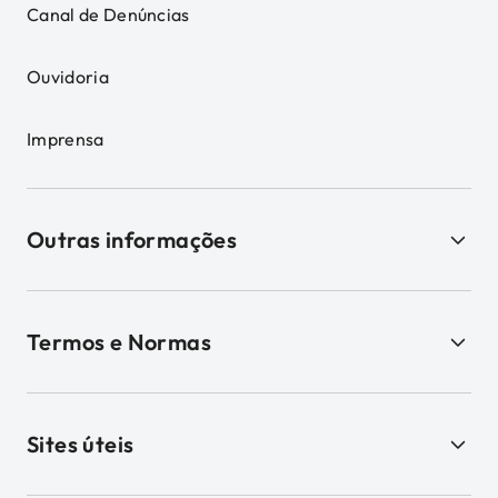
Canal de Denúncias
Ouvidoria
Imprensa
Outras informações
Termos e Normas
Sites úteis