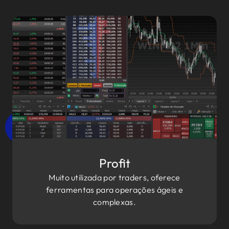
Profit
Muito utilizada por traders, oferece
ferramentas para operações ágeis e
complexas.