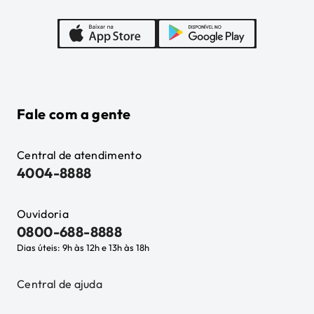
Fale com a gente
Central de atendimento
4004-8888
Ouvidoria
0800-688-8888
Dias úteis: 9h às 12h e 13h às 18h
Central de ajuda