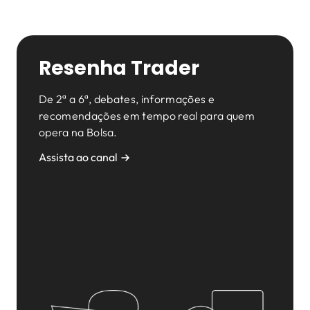
Resenha Trader
De 2ª a 6ª, debates, informações e
recomendações em tempo real para quem
opera na Bolsa.
Assista ao canal