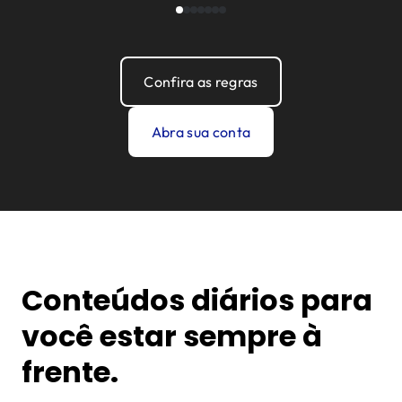
Confira as regras
Abra sua conta
Conteúdos diários para
você estar sempre à
frente.