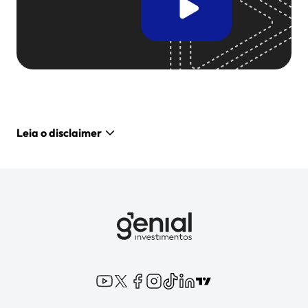
Leia o disclaimer