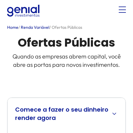
Home
/
Renda Variável
/
Ofertas Públicas
Ofertas Públicas
Quando as empresas abrem capital, você
abre as portas para novos investimentos.
Comece a fazer o seu dinheiro
render agora