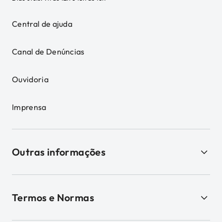
Central de ajuda
Canal de Denúncias
Ouvidoria
Imprensa
Outras informações
Termos e Normas