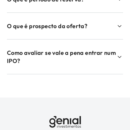
O que é prospecto da oferta?
Como avaliar se vale a pena entrar num
IPO?