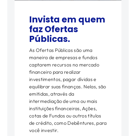
Invista em quem
faz Ofertas
Públicas.
As Ofertas Públicas são uma
maneira de empresas e fundos
captarem recursos no mercado
financeiro para realizar
investimentos, pagar dívidas e
equilibrar suas finanças. Nelas, são
emitidas, através da
intermediação de uma ou mais
instituições financeiras, Ações,
cotas de Fundos ou outros títulos
de crédito, como Debêntures, para
você investir.