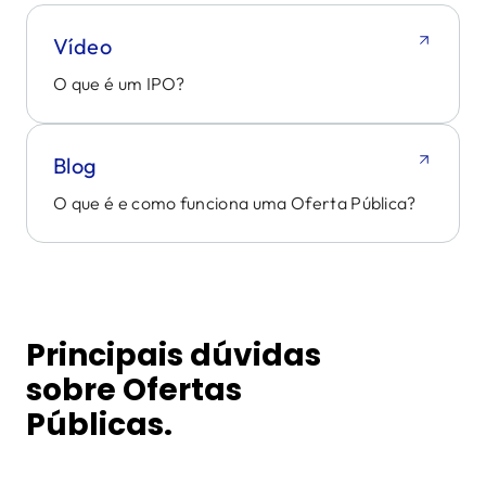
Vídeo
O que é um IPO?
Blog
O que é e como funciona uma Oferta Pública?
Principais dúvidas
sobre Ofertas
Públicas.