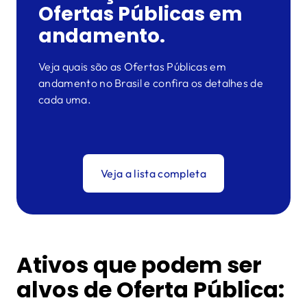
Ofertas Públicas em
andamento.
Veja quais são as Ofertas Públicas em
andamento no Brasil e confira os detalhes de
cada uma.
Veja a lista completa
Ativos que podem ser
alvos de Oferta Pública: