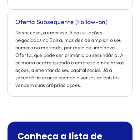
Oferta Subsequente ​(Follow-on)
Neste caso, a empresa já possui ações
negociadas na Bolsa, mas decide ampliar o seu
número no mercado, por meio de uma nova
Oferta, que pode ser primária ou secundária. A
primária ocorre quando a empresa emite novas
ações, aumentando seu capital social. Já a
secundária ocorre quando diversos acionistas
vendem suas próprias ações.
Conheça a lista de