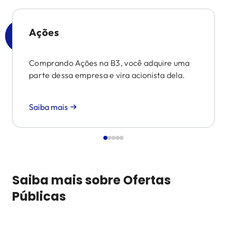
Ações
Comprando Ações na B3, você adquire uma
parte dessa empresa e vira acionista dela.
Saiba mais
Saiba mais sobre Ofertas
Públicas