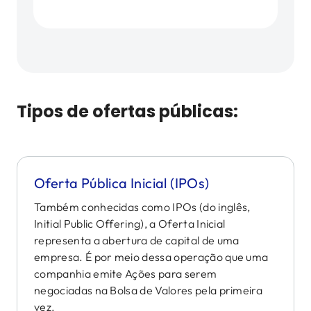
Tipos de ofertas públicas:
Oferta Pública Inicial (IPOs)
Também conhecidas como IPOs (do inglês,
Initial Public Offering), a Oferta Inicial
representa a abertura de capital de uma
empresa. É por meio dessa operação que uma
companhia emite Ações para serem
negociadas na Bolsa de Valores pela primeira
vez.