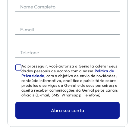
Nome Completo
E-mail
Telefone
Ao prosseguir, você autoriza a Genial a coletar seus
dados pessoais de acordo com a nossa
Política de
Privacidade
, com o objetivo de envio de novidades,
conteúdo informativo, analítico e publicitário sobre
produtos e serviços da Genial e de seus parceiros; e
aceita receber comunicações da Genial pelos canais
oficiais (E-mail, SMS, Whatsapp, Telefone).
Abra sua conta