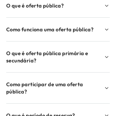
O que é oferta pública?
Como funciona uma oferta pública?
O que é oferta pública primária e
secundária?
Como participar de uma oferta
pública?
O que é período de reserva?