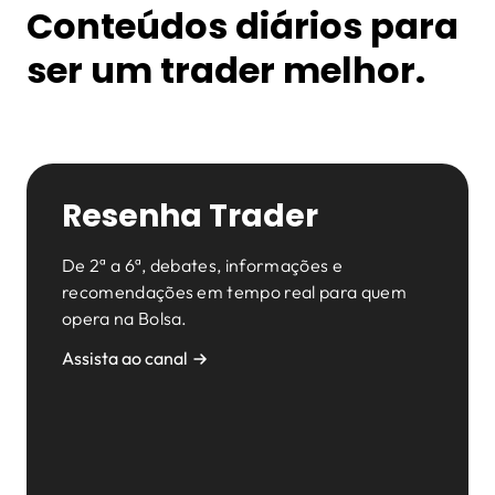
Conteúdos diários para
ser um trader melhor.
Resenha Trader
De 2ª a 6ª, debates, informações e
recomendações em tempo real para quem
opera na Bolsa.
Assista ao canal