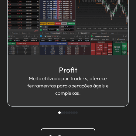
Profit
Muito utilizada por traders, oferece
ferramentas para operações ágeis e
complexas.