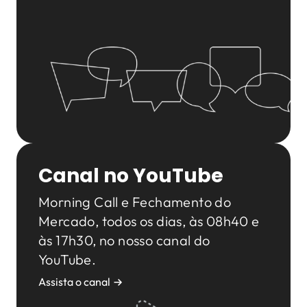
Canal no YouTube
Morning Call e Fechamento do
Mercado, todos os dias, às 08h40 e
às 17h30, no nosso canal do
YouTube.
Assista o canal