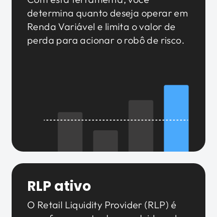
determina quanto deseja operar em
Renda Variável e limita o valor de
perda para acionar o robô de risco.
RLP ativo
O Retail Liquidity Provider (RLP) é