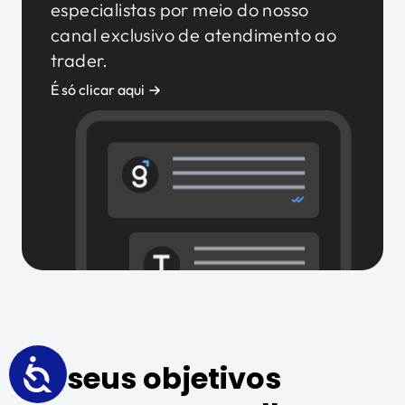
especialistas por meio do nosso
canal exclusivo de atendimento ao
trader.
É só clicar aqui
Os seus objetivos