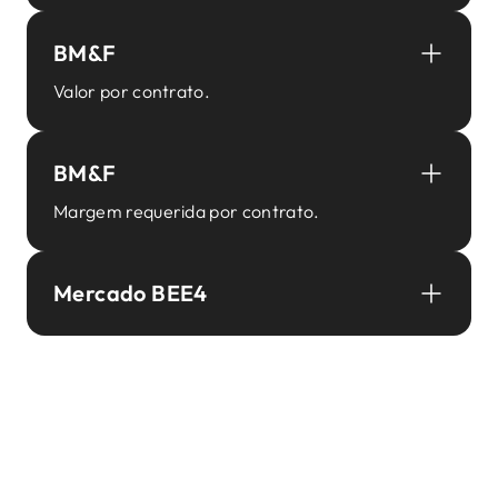
BM&F
Valor por contrato.
BM&F
Margem requerida por contrato.
Mercado BEE4