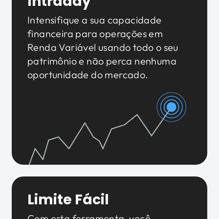
Intraday
Intensifique a sua capacidade
financeira para operações em
Renda Variável usando todo o seu
patrimônio e não perca nenhuma
oportunidade do mercado.
Limite Fácil
Com esta ferramenta, você