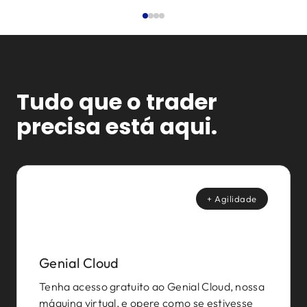
Tudo que o trader
precisa está aqui.
+ Agilidade
Genial Cloud
Tenha acesso gratuito ao Genial Cloud, nossa
máquina virtual, e opere como se estivesse