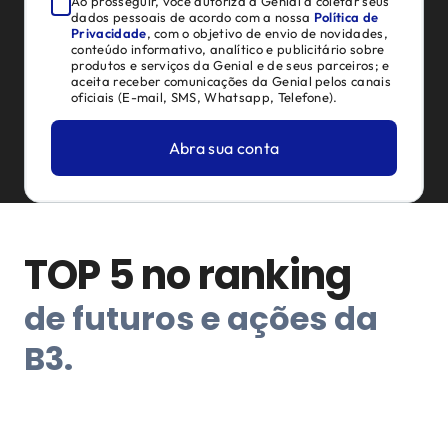
Ao prosseguir, você autoriza a Genial a coletar seus
dados pessoais de acordo com a nossa
Política de
Privacidade
, com o objetivo de envio de novidades,
conteúdo informativo, analítico e publicitário sobre
produtos e serviços da Genial e de seus parceiros; e
aceita receber comunicações da Genial pelos canais
oficiais (E-mail, SMS, Whatsapp, Telefone).
Abra sua conta
TOP 5 no ranking
de futuros e ações da
B3.