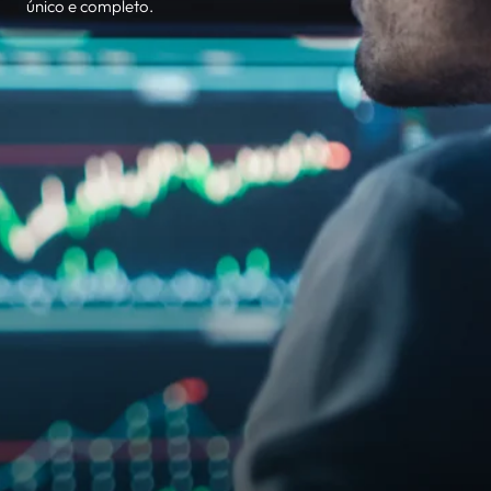
único e completo.