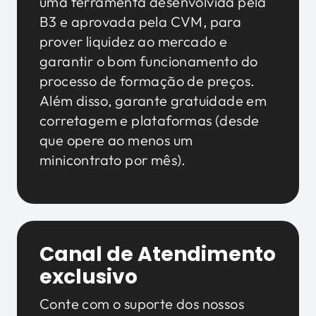
uma ferramenta desenvolvida pela
B3 e aprovada pela CVM, para
prover liquidez ao mercado e
garantir o bom funcionamento do
processo de formação de preços.
Além disso, garante gratuidade em
corretagem e plataformas (desde
que opere ao menos um
minicontrato por mês).
Canal de Atendimento
exclusivo
Conte com o suporte dos nossos