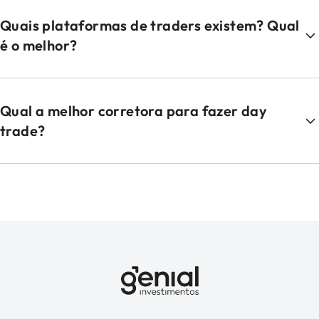
Quais plataformas de traders existem? Qual
é o melhor?
Qual a melhor corretora para fazer day
trade?