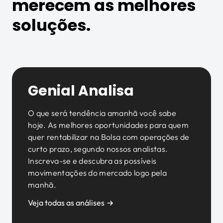
merecem as melhores
soluções.
Genial Analisa
O que será tendência amanhã você sabe
hoje. As melhores oportunidades para quem
quer rentabilizar na Bolsa com operações de
curto prazo, segundo nossos analistas.
Inscreva-se e descubra as possíveis
movimentações do mercado logo pela
manhã.
Veja todas as análises