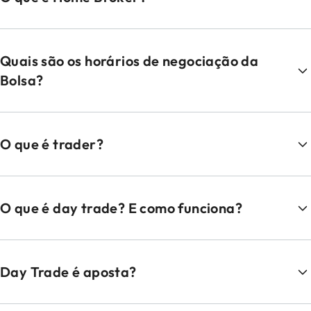
Quais são os horários de negociação da
Bolsa?
O que é trader?
O que é day trade? E como funciona?
Day Trade é aposta?