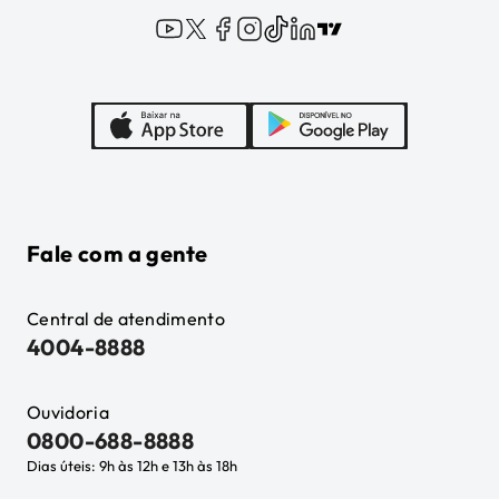
Fale com a gente
Central de atendimento
4004-8888
Ouvidoria
0800-688-8888
Dias úteis: 9h às 12h e 13h às 18h