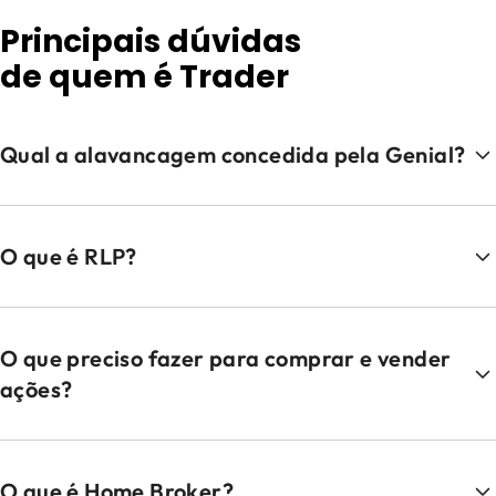
Principais dúvidas
de quem é Trader
Qual a alavancagem concedida pela Genial?
O que é RLP?
O que preciso fazer para comprar e vender
ações?
O que é Home Broker?