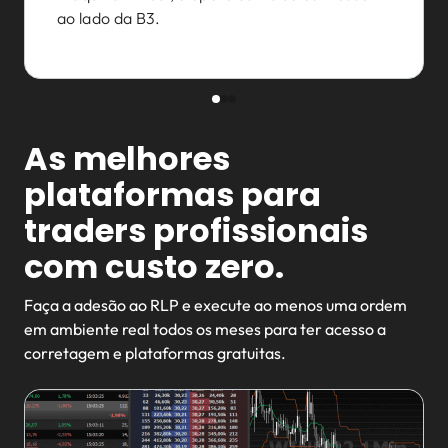
ao lado da B3.
As melhores
plataformas para
traders profissionais
com custo zero.
Faça a adesão ao RLP e execute ao menos uma ordem
em ambiente real todos os meses para ter acesso a
corretagem e plataformas gratuitas.