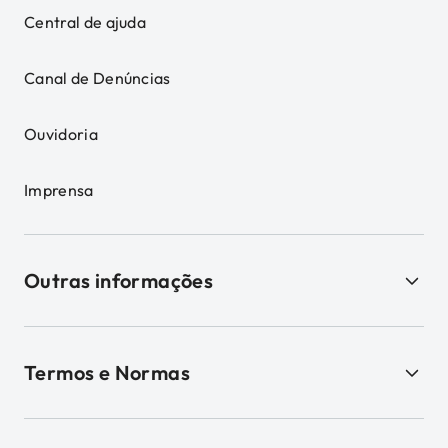
Central de ajuda
Canal de Denúncias
Ouvidoria
Imprensa
Outras informações
Termos e Normas