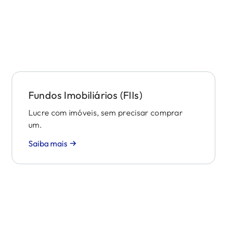
Fundos Imobiliários (FIIs)
Lucre com imóveis, sem precisar comprar
um.
Saiba mais