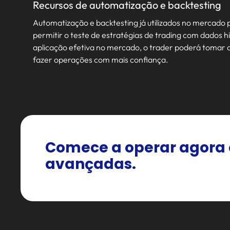
Recursos de automatização e backtesting
Automatização e backtesting já utilizados no mercado p
permitir o teste de estratégias de trading com dados h
aplicação efetiva no mercado, o trader poderá tomar d
fazer operações com mais confiança.
Comece a operar agora 
avançadas.