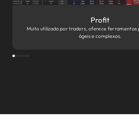
Profit
Muito utilizada por traders, oferece ferramentas
ágeis e complexas.