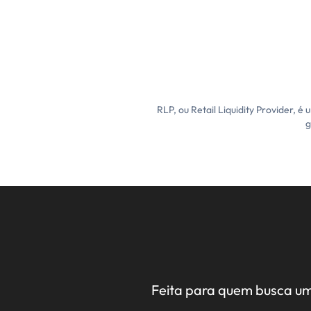
RLP, ou Retail Liquidity Provider, é
g
Feita para quem busca um