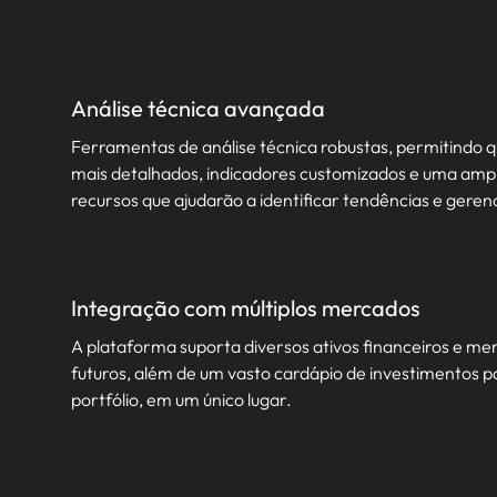
Análise técnica avançada
Ferramentas de análise técnica robustas, permitindo qu
mais detalhados, indicadores customizados e uma amp
recursos que ajudarão a identificar tendências e gerenc
Integração com múltiplos mercados
A plataforma suporta diversos ativos financeiros e m
futuros, além de um vasto cardápio de investimentos 
portfólio, em um único lugar.