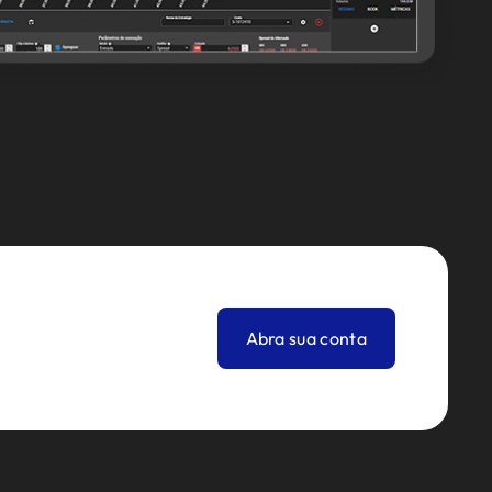
Abra sua conta