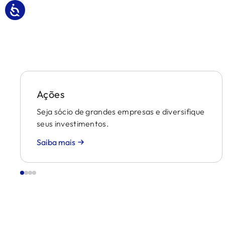
Ações
Seja sócio de grandes empresas e diversifique
seus investimentos.
Saiba mais