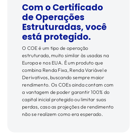
Com o Certificado
de Operações
Estruturadas, você
está protegido.
O COE é um tipo de operação
estruturada, muito similar às usadas na
Europa e nos EUA. É um produto que
combina Renda Fixa, Renda Variável e
Derivativos, buscando sempre maior
rendimento. Os COEs ainda contam com
a vantagem de poder garantir 100% do
capital inicial protegido ou limitar suas
perdas, caso as projeções de rendimento
não se realizem como era esperado.