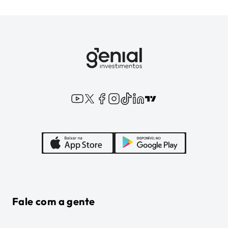
Fale com a gente