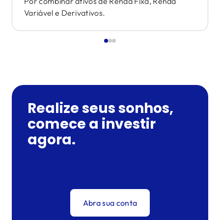
Por combinar ativos de Renda Fixa, Renda
Variável e Derivativos.
Realize seus sonhos,
comece a investir
agora.
Abra sua conta