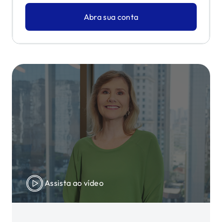
Abra sua conta
Assista ao vídeo