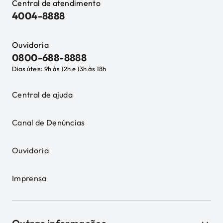
Central de atendimento
4004-8888
Ouvidoria
0800-688-8888
Dias úteis: 9h às 12h e 13h às 18h
Central de ajuda
Canal de Denúncias
Ouvidoria
Imprensa