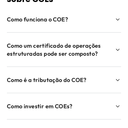
Como funciona o COE?
Como um certificado de operações
estruturadas pode ser composto?
Como é a tributação do COE?
Como investir em COEs?