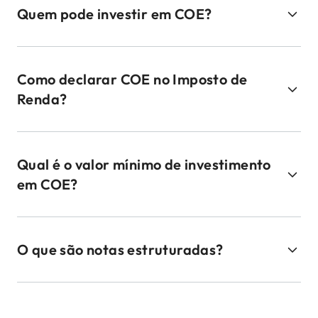
Quem pode investir em COE?
Como declarar COE no Imposto de
Renda?
Qual é o valor mínimo de investimento
em COE?
O que são notas estruturadas?