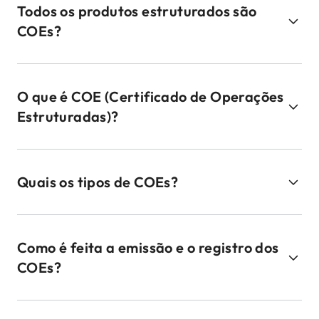
Todos os produtos estruturados são
COEs?
O que é COE (Certificado de Operações
Estruturadas)?
Quais os tipos de COEs?
Como é feita a emissão e o registro dos
COEs?