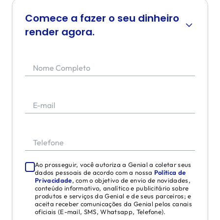
Comece a fazer o seu dinheiro
render agora.
Nome Completo
E-mail
Telefone
Ao prosseguir, você autoriza a Genial a coletar seus
dados pessoais de acordo com a nossa
Política de
Privacidade
, com o objetivo de envio de novidades,
conteúdo informativo, analítico e publicitário sobre
produtos e serviços da Genial e de seus parceiros; e
aceita receber comunicações da Genial pelos canais
oficiais (E-mail, SMS, Whatsapp, Telefone).