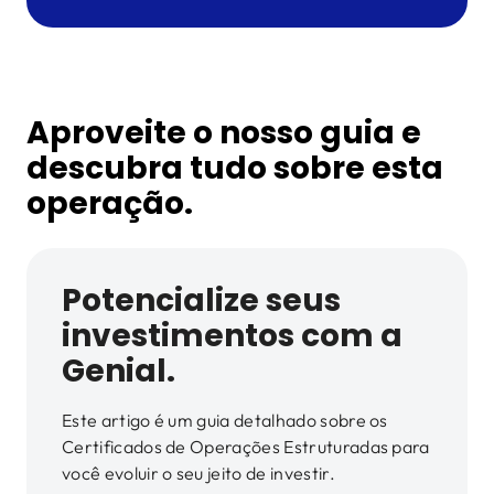
Aproveite o nosso guia e
descubra tudo sobre esta
operação.
Potencialize seus
investimentos com a
Genial.
Este artigo é um guia detalhado sobre os
Certificados de Operações Estruturadas para
você evoluir o seu jeito de investir.