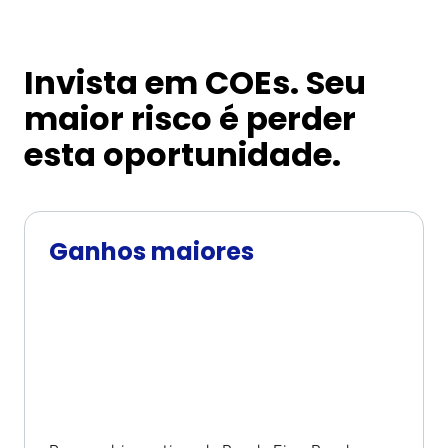
Invista em COEs. Seu
maior risco é perder
esta oportunidade.
Ganhos maiores