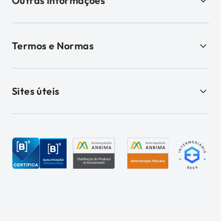
Outras informações
Termos e Normas
Sites úteis