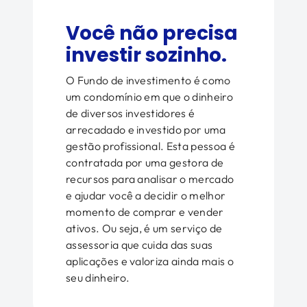
Você não precisa
investir sozinho.
O Fundo de investimento é como
um condomínio em que o dinheiro
de diversos investidores é
arrecadado e investido por uma
gestão profissional. Esta pessoa é
contratada por uma gestora de
recursos para analisar o mercado
e ajudar você a decidir o melhor
momento de comprar e vender
ativos. Ou seja, é um serviço de
assessoria que cuida das suas
aplicações e valoriza ainda mais o
seu dinheiro.