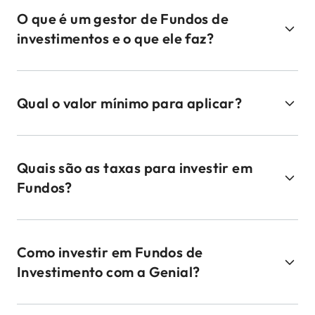
O que é um gestor de Fundos de
investimentos e o que ele faz?
Qual o valor mínimo para aplicar?
Quais são as taxas para investir em
Fundos?
Como investir em Fundos de
Investimento com a Genial?