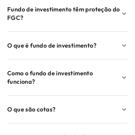
Fundo de investimento têm proteção do
FGC?
O que é fundo de investimento?
Como o fundo de investimento
funciona?
O que são cotas?