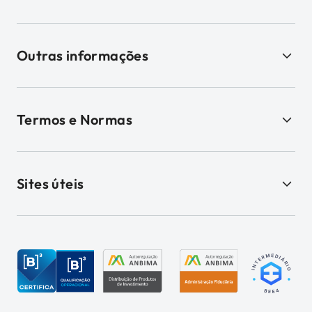
Outras informações
Termos e Normas
Sites úteis