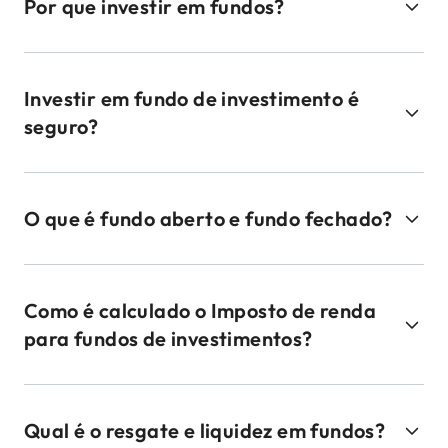
Por que investir em fundos?
Investir em fundo de investimento é
seguro?
O que é fundo aberto e fundo fechado?
Como é calculado o Imposto de renda
para fundos de investimentos?
Qual é o resgate e liquidez em fundos?