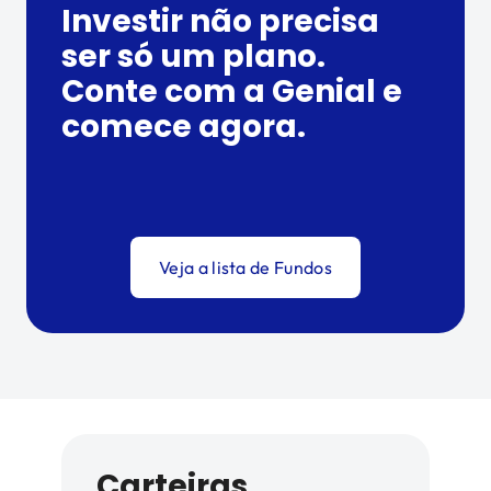
Investir não precisa
ser só um plano.
Conte com a Genial e
comece agora.
Veja a lista de Fundos
Carteiras