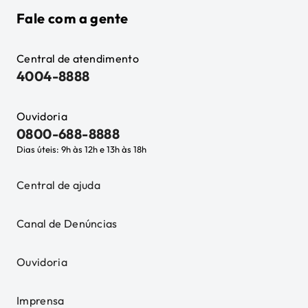
Fale com a gente
Central de atendimento
4004-8888
Ouvidoria
0800-688-8888
Dias úteis: 9h às 12h e 13h às 18h
Central de ajuda
Canal de Denúncias
Ouvidoria
Imprensa