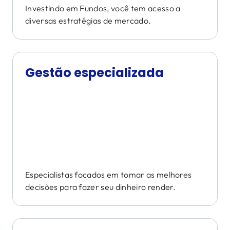
Investindo em Fundos, você tem acesso a
diversas estratégias de mercado.
Gestão especializada
Especialistas focados em tomar as melhores
decisões para fazer seu dinheiro render.