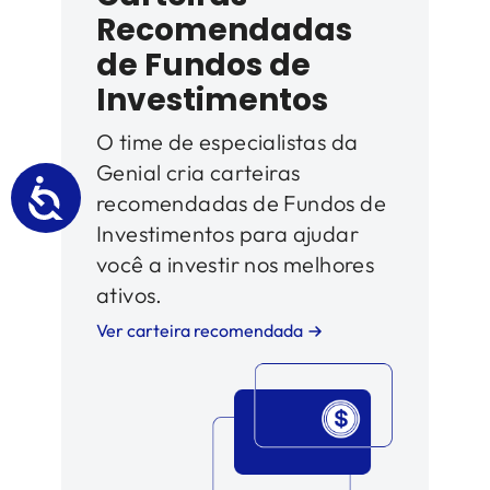
Recomendadas
de Fundos de
Investimentos
O time de especialistas da
Genial cria carteiras
recomendadas de Fundos de
Investimentos para ajudar
você a investir nos melhores
ativos.
Ver carteira recomendada