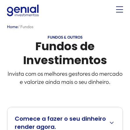
Home
/
Fundos
FUNDOS & OUTROS
Fundos de
Investimentos
Invista com os melhores gestores do mercado
e valorize ainda mais o seu dinheiro.
Comece a fazer o seu dinheiro
render agora.