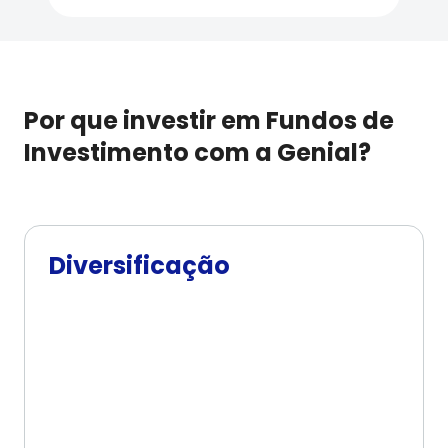
Por que investir em Fundos de
Investimento com a Genial?
Diversificação