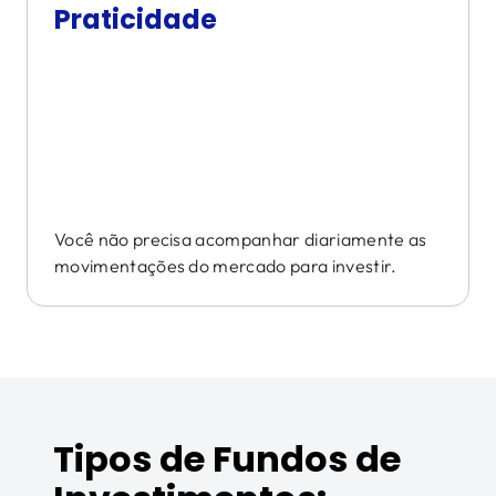
Praticidade
Você não precisa acompanhar diariamente as
movimentações do mercado para investir.
Tipos de Fundos de