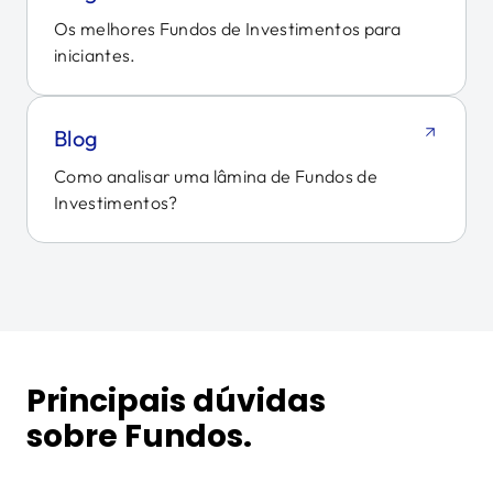
Os melhores Fundos de Investimentos para
iniciantes.
Blog
Como analisar uma lâmina de Fundos de
Investimentos?
Principais dúvidas
sobre Fundos.