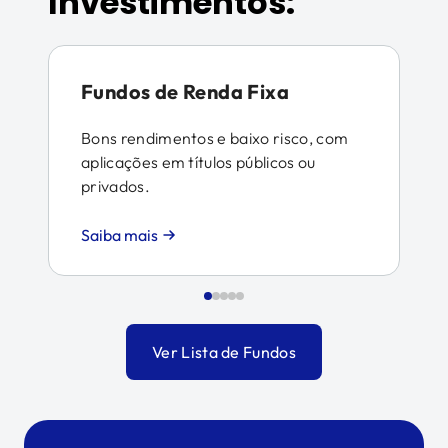
Investimentos:
Fundos de Renda Fixa
Bons rendimentos e baixo risco, com
aplicações em títulos públicos ou
privados.
Saiba mais
Ver Lista de Fundos