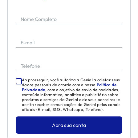
Nome Completo
E-mail
Telefone
Ao prosseguir, você autoriza a Genial a coletar seus
dados pessoais de acordo com a nossa
Política de
Privacidade
, com o objetivo de envio de novidades,
conteúdo informativo, analítico e publicitário sobre
produtos e serviços da Genial e de seus parceiros; e
aceita receber comunicações da Genial pelos canais
oficiais (E-mail, SMS, Whatsapp, Telefone).
Abra sua conta