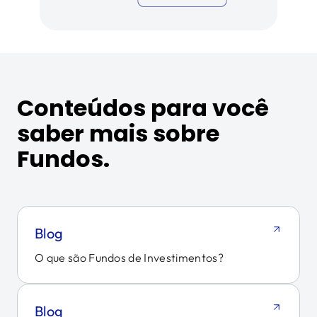
Conteúdos para você
saber mais sobre
Fundos.
Blog
O que são Fundos de Investimentos?
Blog