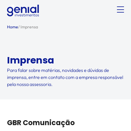
Home
/
Imprensa
Imprensa
Para falar sobre matérias, novidades e dúvidas de
imprensa, entre em contato com a empresa responsável
pela nossa assessoria.
GBR Comunicação