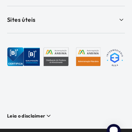
Sites úteis
Leia o disclaimer