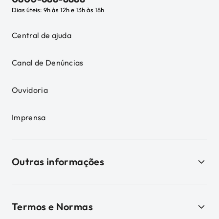
Dias úteis: 9h às 12h e 13h às 18h
Central de ajuda
Canal de Denúncias
Ouvidoria
Imprensa
Outras informações
Termos e Normas