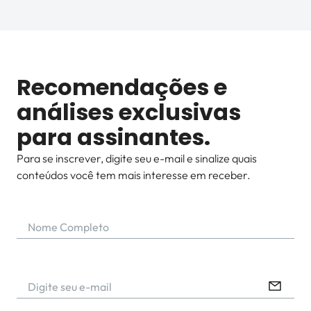
Recomendações e
análises exclusivas
para assinantes.
Para se inscrever, digite seu e-mail e sinalize quais
conteúdos você tem mais interesse em receber.
Nome Completo
Digite seu e-mail