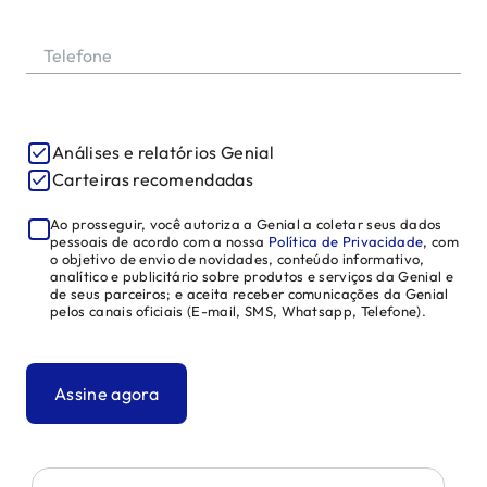
Telefone
Análises e relatórios Genial
Carteiras recomendadas
Ao prosseguir, você autoriza a Genial a coletar seus dados
pessoais de acordo com a nossa
Política de Privacidade
, com
o objetivo de envio de novidades, conteúdo informativo,
analítico e publicitário sobre produtos e serviços da Genial e
de seus parceiros; e aceita receber comunicações da Genial
pelos canais oficiais (E-mail, SMS, Whatsapp, Telefone).
Assine agora