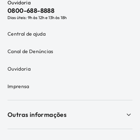
Ouvidoria
0800-688-8888
Dias úteis: 9h às 12h e 13h às 18h
Central de ajuda
Canal de Denúncias
Ouvidoria
Imprensa
Outras informações