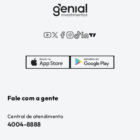
Fale com a gente
Central de atendimento
4004-8888