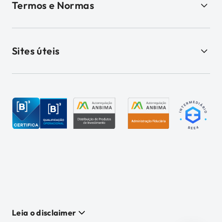
Termos e Normas
Sites úteis
Leia o disclaimer