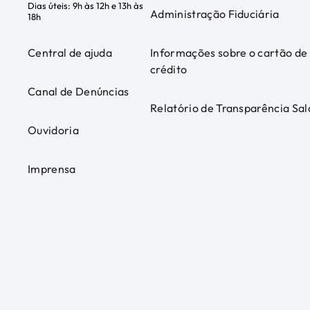
Dias úteis: 9h às 12h e 13h às
Administração Fiduciária
18h
Central de ajuda
Informações sobre o cartão de
crédito
Canal de Denúncias
Relatório de Transparência Sal
Ouvidoria
Imprensa