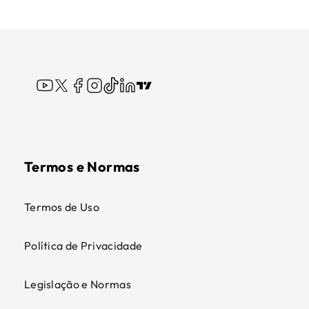
Termos e Normas
Termos de Uso
Política de Privacidade
Legislação e Normas