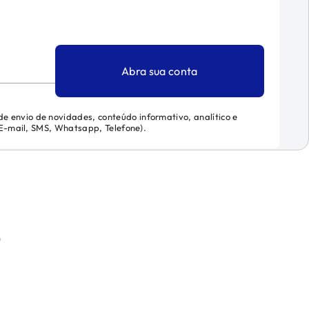
Abra sua conta
 de envio de novidades, conteúdo informativo, analítico e
 (E-mail, SMS, Whatsapp, Telefone).
)