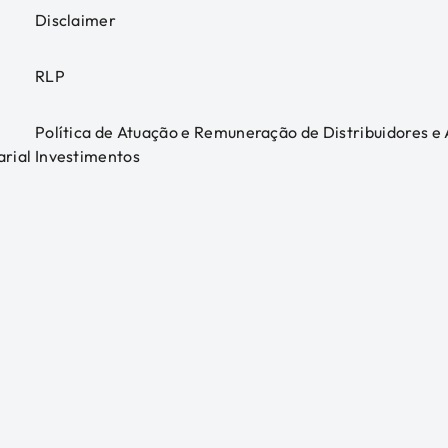
Disclaimer
RLP
Política de Atuação e Remuneração de Distribuidores e
arial
Investimentos