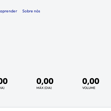
 aprender
Sobre nós
00
0,00
0,00
IA)
MÁX (DIA)
VOLUME