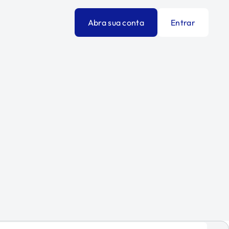
Abra sua conta
Entrar