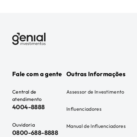
Fale com a gente
Outras Informações
Central de
Assessor de Investimento
atendimento
4004-8888
Influenciadores
Ouvidoria
Manual de Influenciadores
0800-688-8888