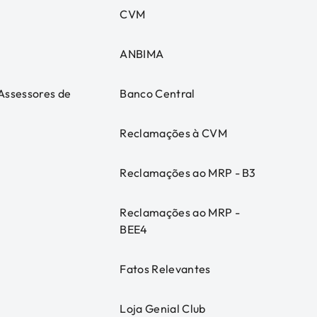
CVM
ANBIMA
 Assessores de
Banco Central
Reclamações à CVM
Reclamações ao MRP - B3
Reclamações ao MRP -
BEE4
Fatos Relevantes
Loja Genial Club