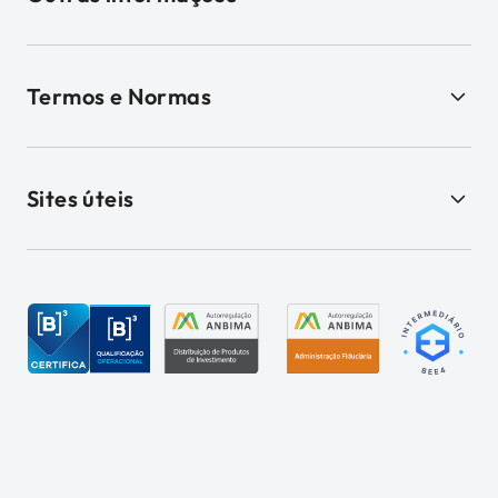
Termos e Normas
Sites úteis