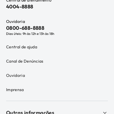
Central de atendimento
4004-8888
Ouvidoria
0800-688-8888
Dias úteis: 9h às 12h e 13h às 18h
Central de ajuda
Canal de Denúncias
Ouvidoria
Imprensa
Outras informações