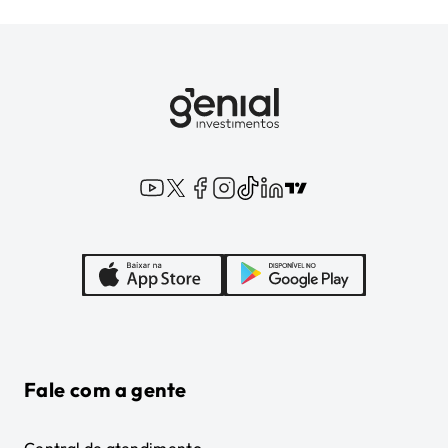
Fale com a gente