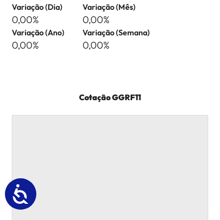
Variação (Dia)
Variação (Mês)
0,00%
0,00%
Variação (Ano)
Variação (Semana)
0,00%
0,00%
Cotação
GGRF11