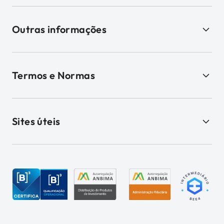
Outras informações
Termos e Normas
Sites úteis