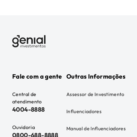
Fale com a gente
Outras Informações
Central de
Assessor de Investimento
atendimento
4004-8888
Influenciadores
Ouvidoria
Manual de Influenciadores
0800-688-8888