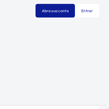
Abra sua conta
Entrar