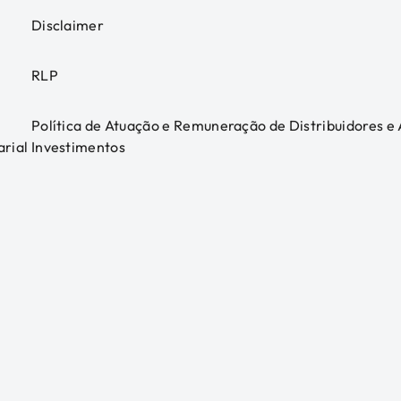
Disclaimer
RLP
Política de Atuação e Remuneração de Distribuidores e
arial
Investimentos