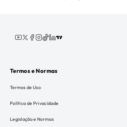
Termos e Normas
Termos de Uso
Política de Privacidade
Legislação e Normas