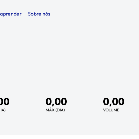
 aprender
Sobre nós
00
0,00
0,00
IA)
MÁX (DIA)
VOLUME