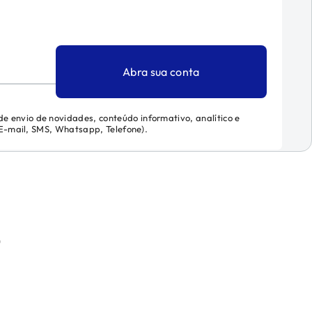
Abra sua conta
 de envio de novidades, conteúdo informativo, analítico e
 (E-mail, SMS, Whatsapp, Telefone).
)