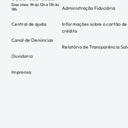
Dias úteis: 9h às 12h e 13h às
Administração Fiduciária
18h
Central de ajuda
Informações sobre o cartão de
crédito
Canal de Denúncias
Relatório de Transparência Sal
Ouvidoria
Imprensa