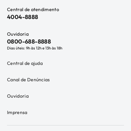
Central de atendimento
4004-8888
Ouvidoria
0800-688-8888
Dias úteis: 9h às 12h e 13h às 18h
Central de ajuda
Canal de Denúncias
Ouvidoria
Imprensa