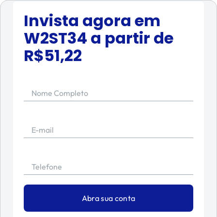
Invista agora em
W2ST34
a partir de
R$
51,22
Nome Completo
E-mail
Telefone
Abra sua conta