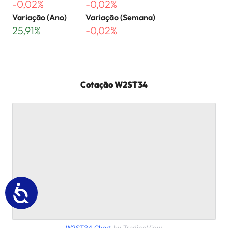
-0,02%
-0,02%
Variação (Ano)
Variação (Semana)
25,91%
-0,02%
Cotação
W2ST34