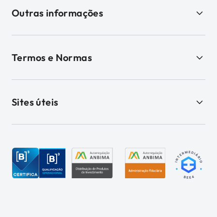
Outras informações
Termos e Normas
Sites úteis