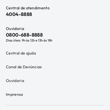
Central de atendimento
4004-8888
Ouvidoria
0800-688-8888
Dias úteis: 9h às 12h e 13h às 18h
Central de ajuda
Canal de Denúncias
Ouvidoria
Imprensa