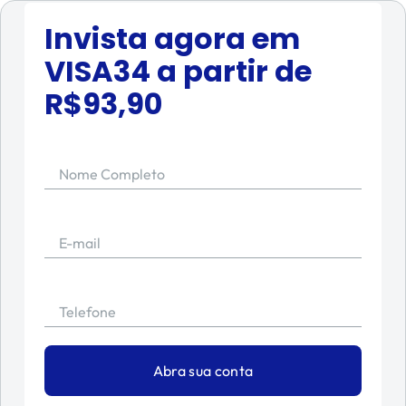
Invista agora em
VISA34
a partir de
R$
93,90
Nome Completo
E-mail
Telefone
Abra sua conta