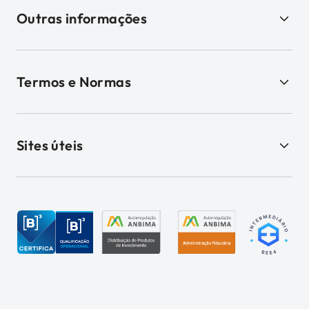
Outras informações
Termos e Normas
Sites úteis