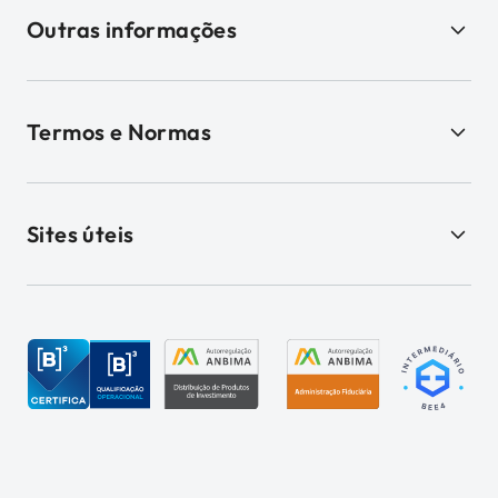
Outras informações
Termos e Normas
Sites úteis