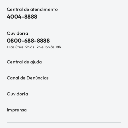
Central de atendimento
4004-8888
Ouvidoria
0800-688-8888
Dias úteis: 9h às 12h e 13h às 18h
Central de ajuda
Canal de Denúncias
Ouvidoria
Imprensa