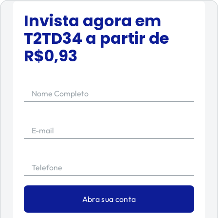
Invista agora em
T2TD34
a partir de
R$
0,93
Nome Completo
E-mail
Telefone
Abra sua conta