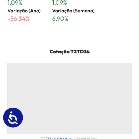
1,09%
1,09%
Variação (Ano)
Variação (Semana)
-56,34%
6,90%
Cotação
T2TD34