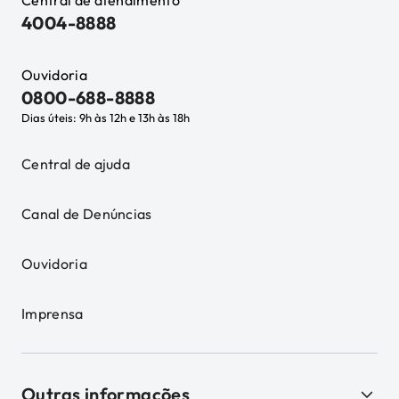
Central de atendimento
4004-8888
Ouvidoria
0800-688-8888
Dias úteis: 9h às 12h e 13h às 18h
Central de ajuda
Canal de Denúncias
Ouvidoria
Imprensa
Outras informações