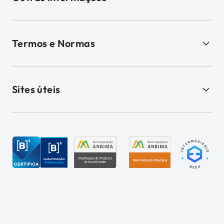
Termos e Normas
Sites úteis