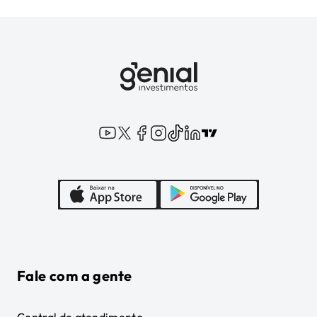
Fale com a gente