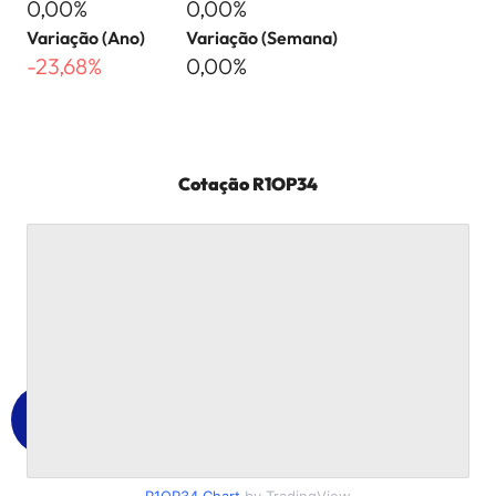
0,00%
0,00%
Variação (Ano)
Variação (Semana)
-23,68%
0,00%
Cotação
R1OP34