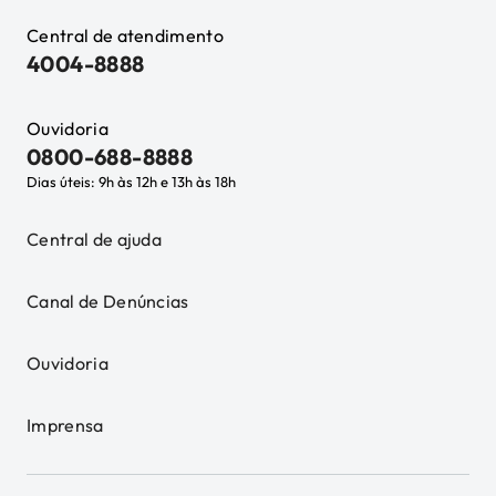
Central de atendimento
4004-8888
Ouvidoria
0800-688-8888
Dias úteis: 9h às 12h e 13h às 18h
Central de ajuda
Canal de Denúncias
Ouvidoria
Imprensa