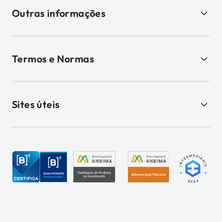
Outras informações
Termos e Normas
Sites úteis