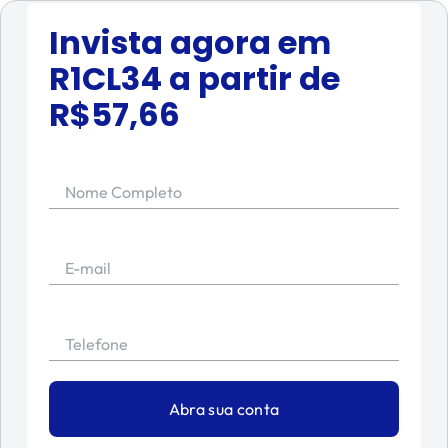
Invista agora em
R1CL34
a partir de
R$
57,66
Nome Completo
E-mail
Telefone
Abra sua conta