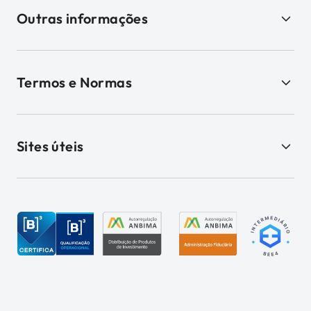
Outras informações
Termos e Normas
Sites úteis