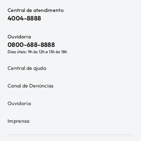
Central de atendimento
4004-8888
Ouvidoria
0800-688-8888
Dias úteis: 9h às 12h e 13h às 18h
Central de ajuda
Canal de Denúncias
Ouvidoria
Imprensa