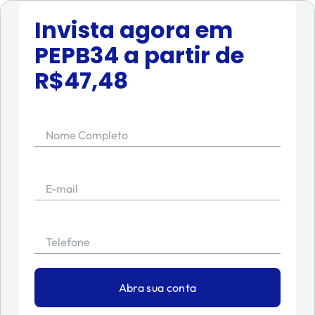
Invista agora em
PEPB34
a partir de
R$
47,48
Nome Completo
E-mail
Telefone
Abra sua conta