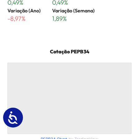
0,49%
0,49%
Variação (Ano)
Variação (Semana)
-8,97%
1,89%
Cotação
PEPB34