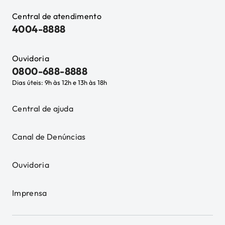
Central de atendimento
4004-8888
Ouvidoria
0800-688-8888
Dias úteis: 9h às 12h e 13h às 18h
Central de ajuda
Canal de Denúncias
Ouvidoria
Imprensa