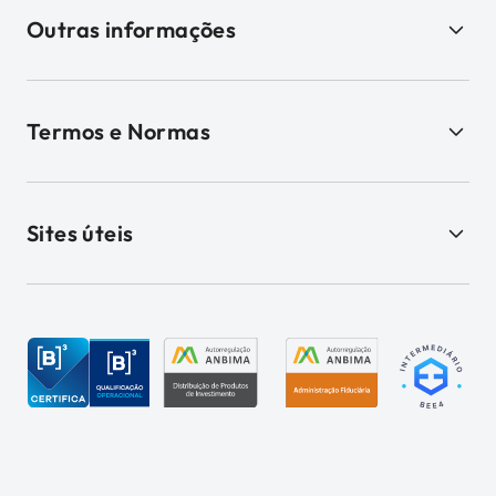
Outras informações
Termos e Normas
Sites úteis