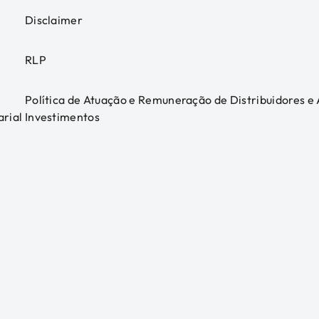
Disclaimer
RLP
Política de Atuação e Remuneração de Distribuidores e
arial
Investimentos