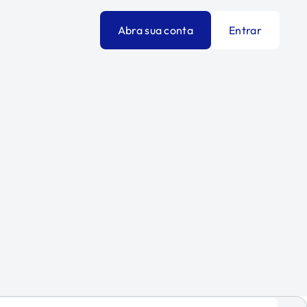
Abra sua conta
Entrar