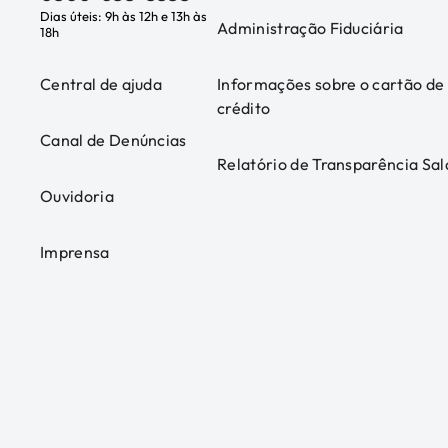
Dias úteis: 9h às 12h e 13h às
Administração Fiduciária
18h
Central de ajuda
Informações sobre o cartão de
crédito
Canal de Denúncias
Relatório de Transparência Sal
Ouvidoria
Imprensa