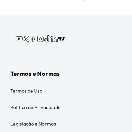
Termos e Normas
Termos de Uso
Política de Privacidade
Legislação e Normas