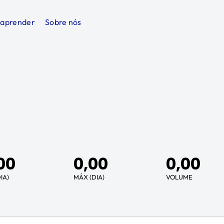
 aprender
Sobre nós
00
0,00
0,00
IA)
MÁX (DIA)
VOLUME