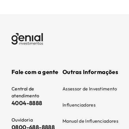
Fale com a gente
Outras Informações
Central de
Assessor de Investimento
atendimento
4004-8888
Influenciadores
Ouvidoria
Manual de Influenciadores
0800-688-8888