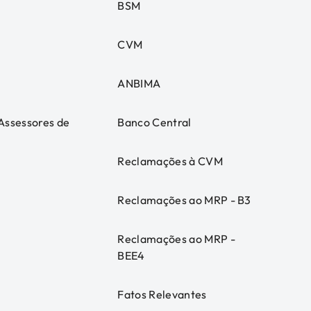
BSM
CVM
ANBIMA
 Assessores de
Banco Central
Reclamações à CVM
Reclamações ao MRP - B3
Reclamações ao MRP -
BEE4
Fatos Relevantes