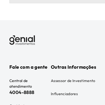
Fale com a gente
Outras Informações
Central de
Assessor de Investimento
atendimento
4004-8888
Influenciadores