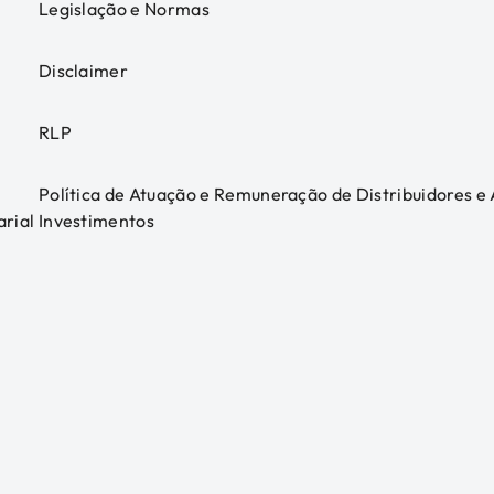
Legislação e Normas
Disclaimer
RLP
Política de Atuação e Remuneração de Distribuidores e
arial
Investimentos