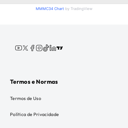
MMMC34
Chart
by TradingView
Termos e Normas
Termos de Uso
Política de Privacidade