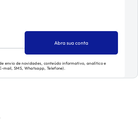
Abra sua conta
 de envio de novidades, conteúdo informativo, analítico e
 (E-mail, SMS, Whatsapp, Telefone).
)