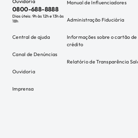
Ouvidoria
Manual de Influenciadores
0800-688-8888
Dias úteis: 9h às 12h e 13h às
Administração Fiduciária
18h
Central de ajuda
Informações sobre o cartão de
crédito
Canal de Denúncias
Relatório de Transparência Sal
Ouvidoria
Imprensa