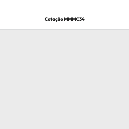
Cotação
MMMC34