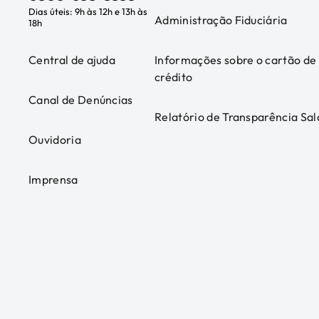
Dias úteis: 9h às 12h e 13h às
Administração Fiduciária
18h
Central de ajuda
Informações sobre o cartão de
crédito
Canal de Denúncias
Relatório de Transparência Sal
Ouvidoria
Imprensa