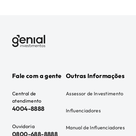
Fale com a gente
Outras Informações
Central de
Assessor de Investimento
atendimento
4004-8888
Influenciadores
Ouvidoria
Manual de Influenciadores
0800-688-8888