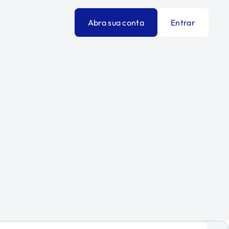
Abra sua conta
Entrar