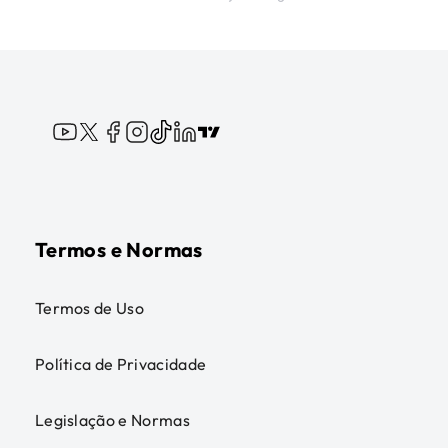
Termos e Normas
Termos de Uso
Política de Privacidade
Legislação e Normas