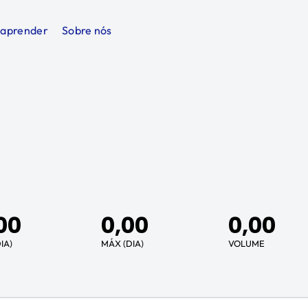
 aprender
Sobre nós
00
0,00
0,00
IA)
MÁX (DIA)
VOLUME