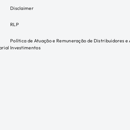
Disclaimer
RLP
Política de Atuação e Remuneração de Distribuidores e
arial
Investimentos