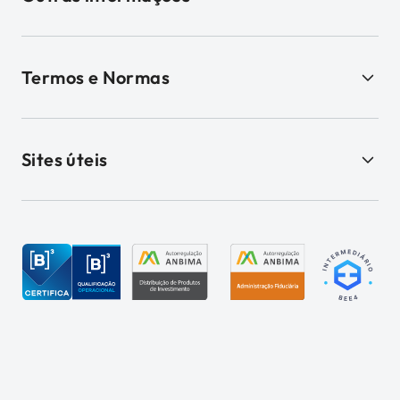
Termos e Normas
Sites úteis