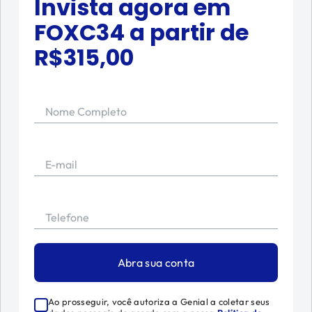
Invista agora em
FOXC34
a partir de
R$
315,00
Nome Completo
E-mail
Telefone
Abra sua conta
Ao prosseguir, você autoriza a Genial a coletar seus