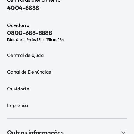
Central de atendimento
4004-8888
Ouvidoria
0800-688-8888
Dias úteis: 9h às 12h e 13h às 18h
Central de ajuda
Canal de Denúncias
Ouvidoria
Imprensa
Outras informações