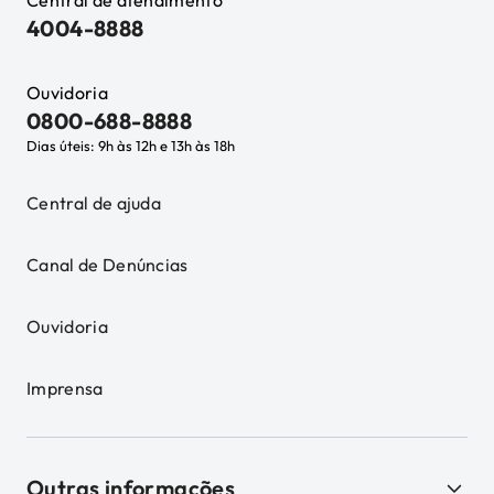
Central de atendimento
4004-8888
Ouvidoria
0800-688-8888
Dias úteis: 9h às 12h e 13h às 18h
Central de ajuda
Canal de Denúncias
Ouvidoria
Imprensa
Outras informações