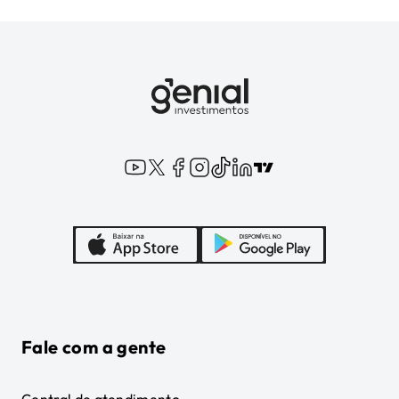
Fale com a gente