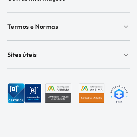
Termos e Normas
Sites úteis