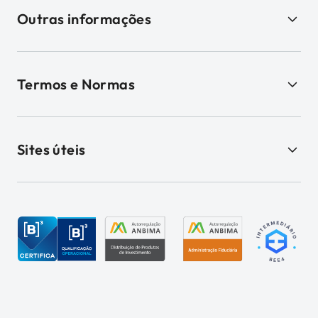
Outras informações
Termos e Normas
Sites úteis