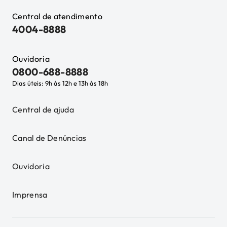
Central de atendimento
4004-8888
Ouvidoria
0800-688-8888
Dias úteis: 9h às 12h e 13h às 18h
Central de ajuda
Canal de Denúncias
Ouvidoria
Imprensa