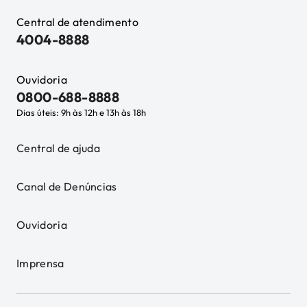
Central de atendimento
4004-8888
Ouvidoria
0800-688-8888
Dias úteis: 9h às 12h e 13h às 18h
Central de ajuda
Canal de Denúncias
Ouvidoria
Imprensa