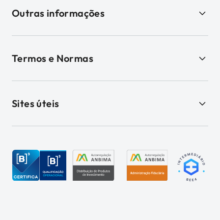
Outras informações
Termos e Normas
Sites úteis