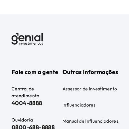
Fale com a gente
Outras Informações
Central de
Assessor de Investimento
atendimento
4004-8888
Influenciadores
Ouvidoria
Manual de Influenciadores
0800-688-8888