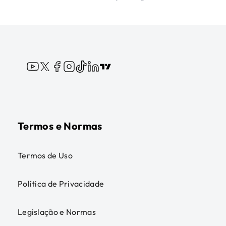
Termos e Normas
Termos de Uso
Política de Privacidade
Legislação e Normas