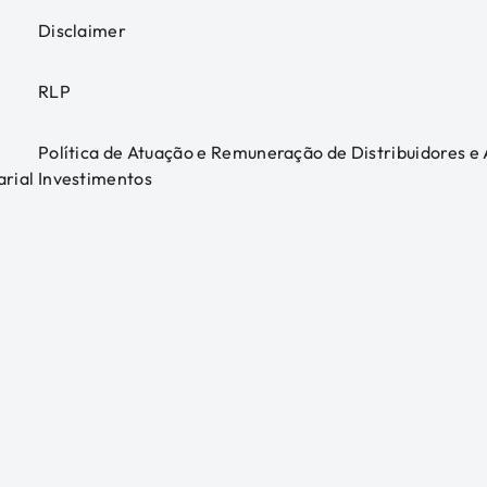
Disclaimer
RLP
Política de Atuação e Remuneração de Distribuidores e
arial
Investimentos