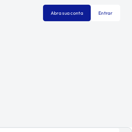
Abra sua conta
Entrar