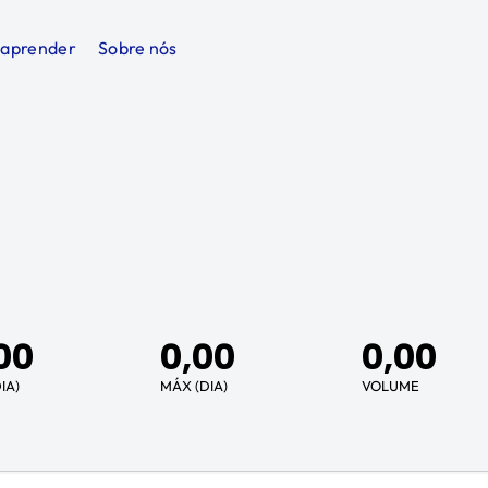
 aprender
Sobre nós
00
0,00
0,00
IA)
MÁX (DIA)
VOLUME