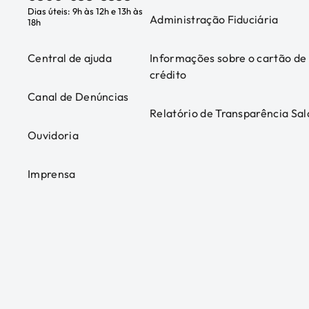
Dias úteis: 9h às 12h e 13h às
Administração Fiduciária
18h
Central de ajuda
Informações sobre o cartão de
crédito
Canal de Denúncias
Relatório de Transparência Sal
Ouvidoria
Imprensa