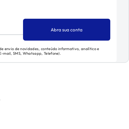
Abra sua conta
 de envio de novidades, conteúdo informativo, analítico e
 (E-mail, SMS, Whatsapp, Telefone).
)