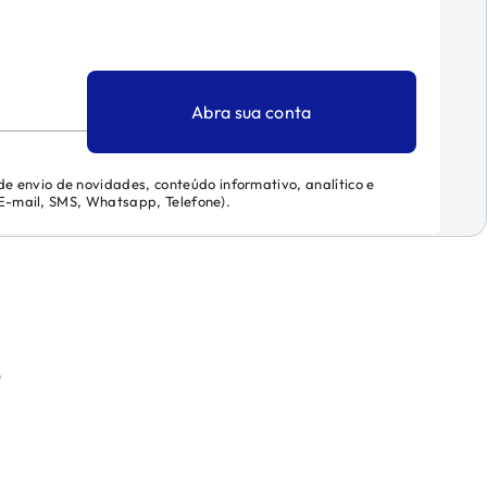
Abra sua conta
 de envio de novidades, conteúdo informativo, analítico e
 (E-mail, SMS, Whatsapp, Telefone).
)