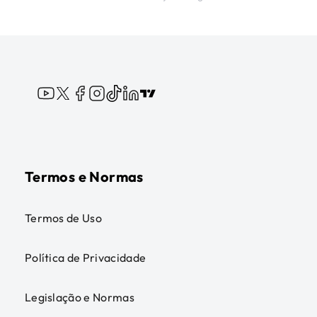
Termos e Normas
Termos de Uso
Política de Privacidade
Legislação e Normas