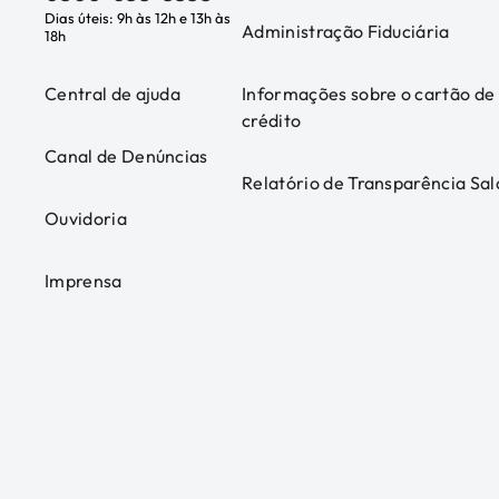
Dias úteis: 9h às 12h e 13h às
Administração Fiduciária
18h
Central de ajuda
Informações sobre o cartão de
crédito
Canal de Denúncias
Relatório de Transparência Sal
Ouvidoria
Imprensa