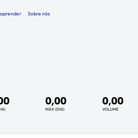
 aprender
Sobre nós
00
0,00
0,00
IA)
MÁX (DIA)
VOLUME