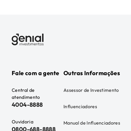
Fale com a gente
Outras Informações
Central de
Assessor de Investimento
atendimento
4004-8888
Influenciadores
Ouvidoria
Manual de Influenciadores
0800-688-8888