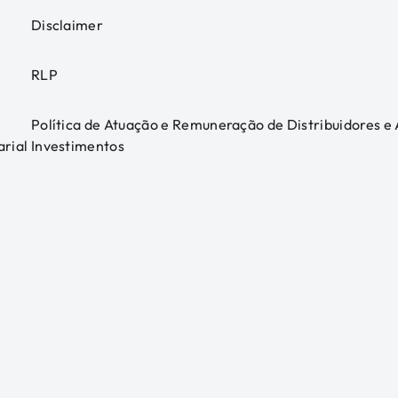
Disclaimer
RLP
Política de Atuação e Remuneração de Distribuidores e
arial
Investimentos