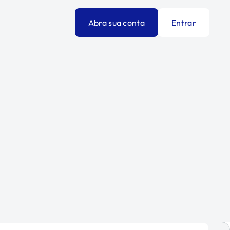
Abra sua conta
Entrar