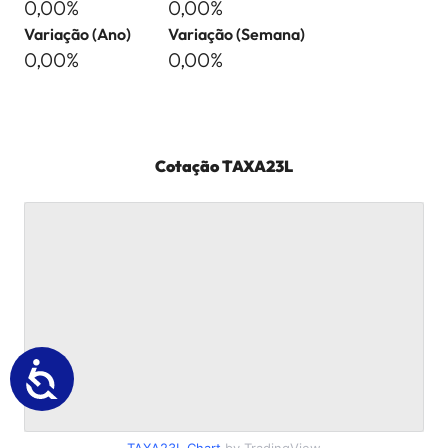
0,00%
0,00%
Variação (Ano)
Variação (Semana)
0,00%
0,00%
Cotação
TAXA23L