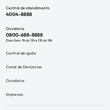
Central de atendimento
4004-8888
Ouvidoria
0800-688-8888
Dias úteis: 9h às 12h e 13h às 18h
Central de ajuda
Canal de Denúncias
Ouvidoria
Imprensa