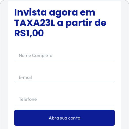
Invista agora em
TAXA23L
a partir de
R$
1,00
Nome Completo
E-mail
Telefone
Abra sua conta