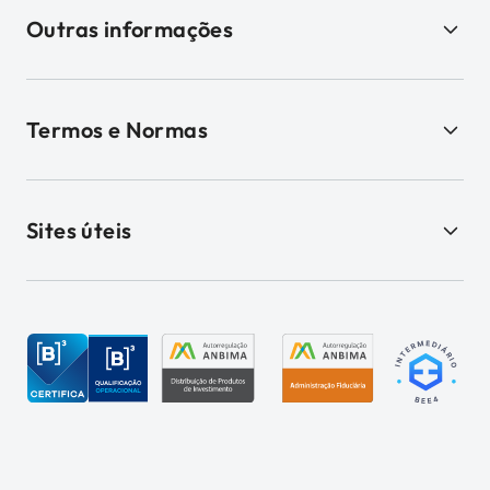
Outras informações
Termos e Normas
Sites úteis