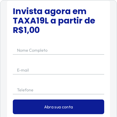
Invista agora em
TAXA19L
a partir de
R$
1,00
Nome Completo
E-mail
Telefone
Abra sua conta