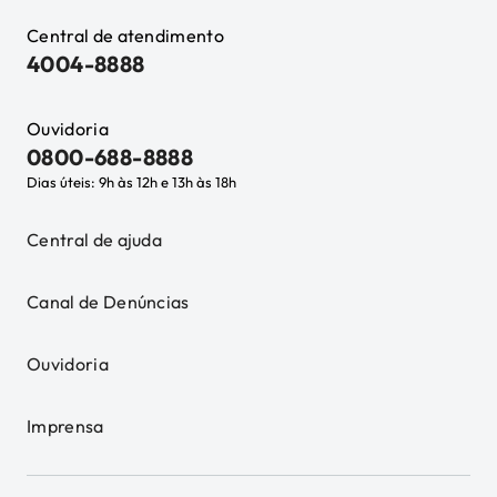
Central de atendimento
4004-8888
Ouvidoria
0800-688-8888
Dias úteis: 9h às 12h e 13h às 18h
Central de ajuda
Canal de Denúncias
Ouvidoria
Imprensa