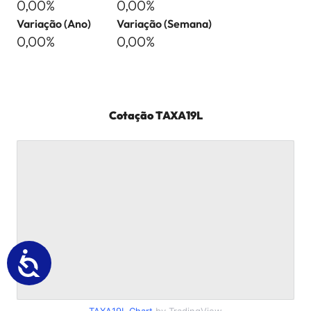
0,00%
0,00%
Variação (Ano)
Variação (Semana)
0,00%
0,00%
Cotação
TAXA19L