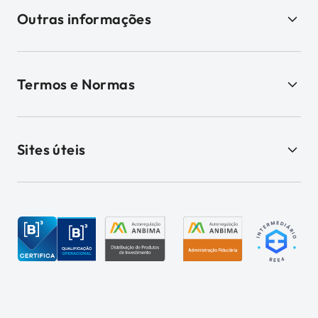
Outras informações
Termos e Normas
Sites úteis