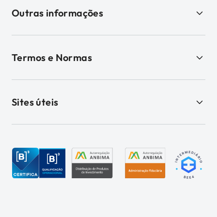
Outras informações
Termos e Normas
Sites úteis