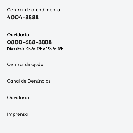
Central de atendimento
4004-8888
Ouvidoria
0800-688-8888
Dias úteis: 9h às 12h e 13h às 18h
Central de ajuda
Canal de Denúncias
Ouvidoria
Imprensa