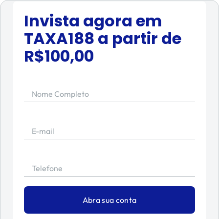
Invista agora em
TAXA188
a partir de
R$
100,00
Nome Completo
E-mail
Telefone
Abra sua conta