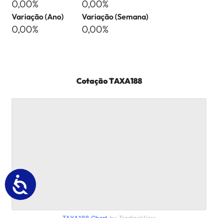
0,00%
0,00%
Variação (Ano)
Variação (Semana)
0,00%
0,00%
Cotação
TAXA188