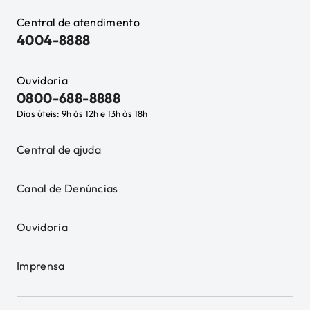
Central de atendimento
4004-8888
Ouvidoria
0800-688-8888
Dias úteis: 9h às 12h e 13h às 18h
Central de ajuda
Canal de Denúncias
Ouvidoria
Imprensa