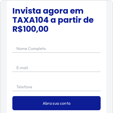
Invista agora em
TAXA104
a partir de
R$
100,00
Nome Completo
E-mail
Telefone
Abra sua conta