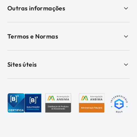
Outras informações
Termos e Normas
Sites úteis