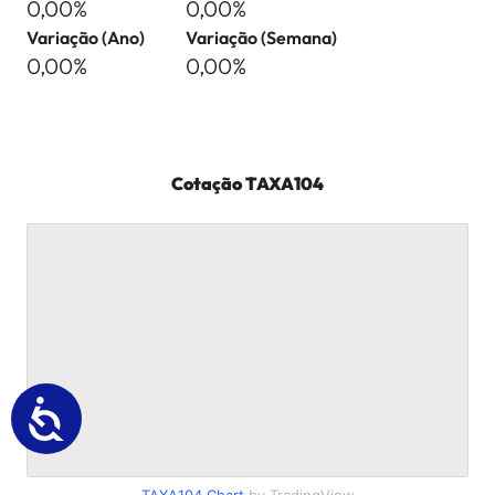
0,00%
0,00%
Variação (Ano)
Variação (Semana)
0,00%
0,00%
Cotação
TAXA104