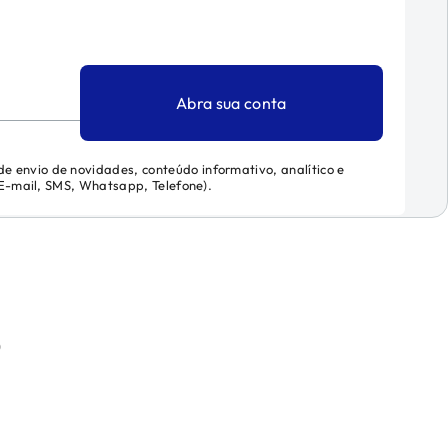
Abra sua conta
 de envio de novidades, conteúdo informativo, analítico e
 (E-mail, SMS, Whatsapp, Telefone).
)