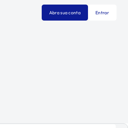
Abra sua conta
Entrar