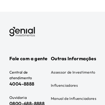
Fale com a gente
Outras Informações
Central de
Assessor de Investimento
atendimento
4004-8888
Influenciadores
Ouvidoria
Manual de Influenciadores
0800-688-8888