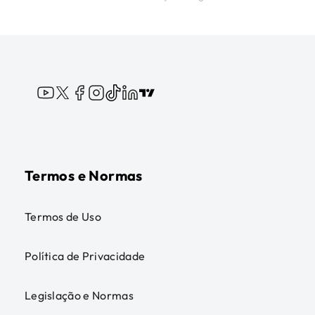
Termos e Normas
Termos de Uso
Política de Privacidade
Legislação e Normas