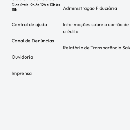
Dias úteis: 9h às 12h e 13h às
Administração Fiduciária
18h
Central de ajuda
Informações sobre o cartão de
crédito
Canal de Denúncias
Relatório de Transparência Sal
Ouvidoria
Imprensa