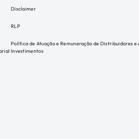
Disclaimer
RLP
Política de Atuação e Remuneração de Distribuidores e
arial
Investimentos