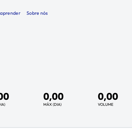
 aprender
Sobre nós
00
0,00
0,00
IA)
MÁX (DIA)
VOLUME