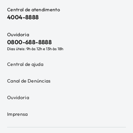
Central de atendimento
4004-8888
Ouvidoria
0800-688-8888
Dias úteis: 9h às 12h e 13h às 18h
Central de ajuda
Canal de Denúncias
Ouvidoria
Imprensa