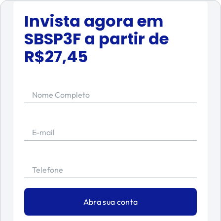
Invista agora em
SBSP3F
a partir de
R$
27,45
Nome Completo
E-mail
Telefone
Abra sua conta