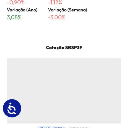
-0,90%
-1,12%
Variação (Ano)
Variação (Semana)
3,08%
-3,00%
Cotação
SBSP3F