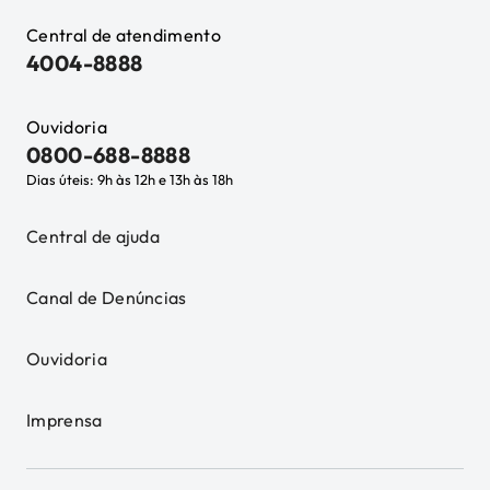
Central de atendimento
4004-8888
Ouvidoria
0800-688-8888
Dias úteis: 9h às 12h e 13h às 18h
Central de ajuda
Canal de Denúncias
Ouvidoria
Imprensa