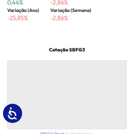
0,44%
-2,86%
Variação (Ano)
Variação (Semana)
-25,85%
-2,86%
Cotação
SBFG3