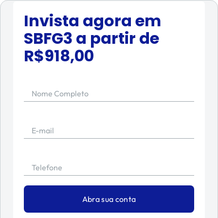
Invista agora em
SBFG3
a partir de
R$
918,00
Nome Completo
E-mail
Telefone
Abra sua conta