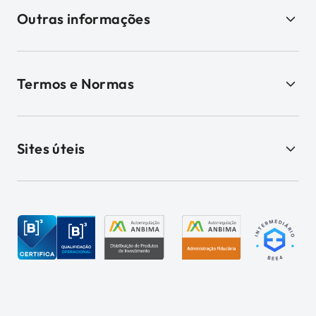
Outras informações
Termos e Normas
Sites úteis