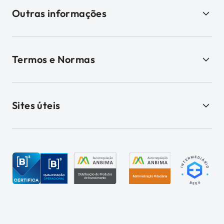
Outras informações
Termos e Normas
Sites úteis