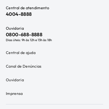
Central de atendimento
4004-8888
Ouvidoria
0800-688-8888
Dias úteis: 9h às 12h e 13h às 18h
Central de ajuda
Canal de Denúncias
Ouvidoria
Imprensa