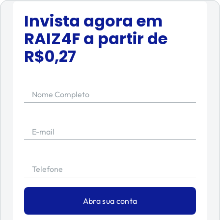
Invista agora em
RAIZ4F
a partir de
R$
0,27
Nome Completo
E-mail
Telefone
Abra sua conta