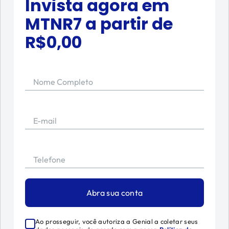
Invista agora em
MTNR7
a partir de
R$
0,00
Nome Completo
E-mail
Telefone
Abra sua conta
Ao prosseguir, você autoriza a Genial a coletar seus