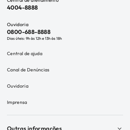
Central de atendimento
4004-8888
Ouvidoria
0800-688-8888
Dias úteis: 9h às 12h e 13h às 18h
Central de ajuda
Canal de Denúncias
Ouvidoria
Imprensa
Outras informações