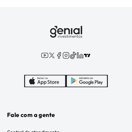
Fale com a gente