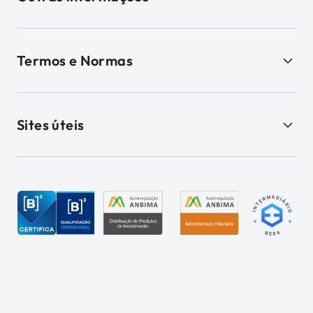
Termos e Normas
Sites úteis