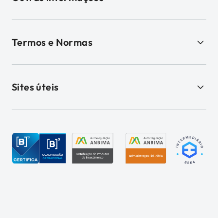
Termos e Normas
Sites úteis