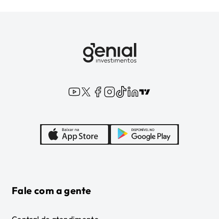
Fale com a gente