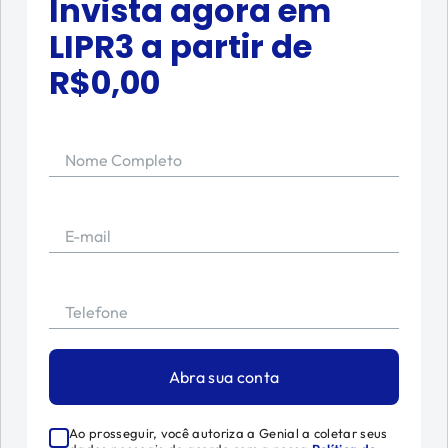
Invista agora em
LIPR3
a partir de
R$
0,00
Nome Completo
E-mail
Telefone
Abra sua conta
Ao prosseguir, você autoriza a Genial a coletar seus