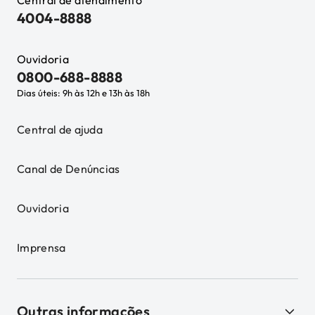
Central de atendimento
4004-8888
Ouvidoria
0800-688-8888
Dias úteis: 9h às 12h e 13h às 18h
Central de ajuda
Canal de Denúncias
Ouvidoria
Imprensa
Outras informações