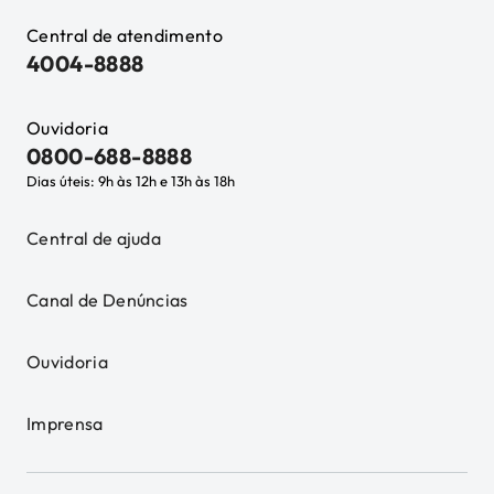
Central de atendimento
4004-8888
Ouvidoria
0800-688-8888
Dias úteis: 9h às 12h e 13h às 18h
Central de ajuda
Canal de Denúncias
Ouvidoria
Imprensa