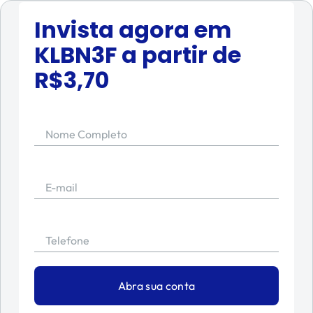
Invista agora em
KLBN3F
a partir de
R$
3,70
Nome Completo
E-mail
Telefone
Abra sua conta