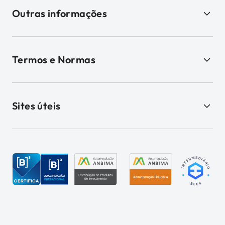
Outras informações
Termos e Normas
Sites úteis