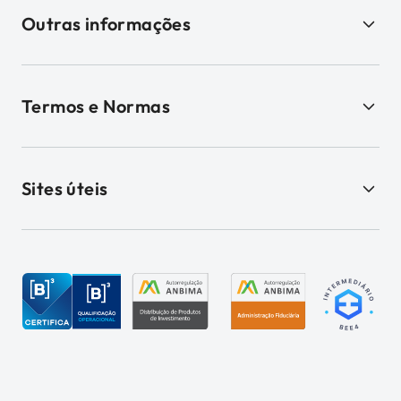
Outras informações
Termos e Normas
Sites úteis