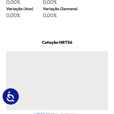
0,00%
0,00%
Variação (Ano)
Variação (Semana)
0,00%
0,00%
Cotação
HBTS6