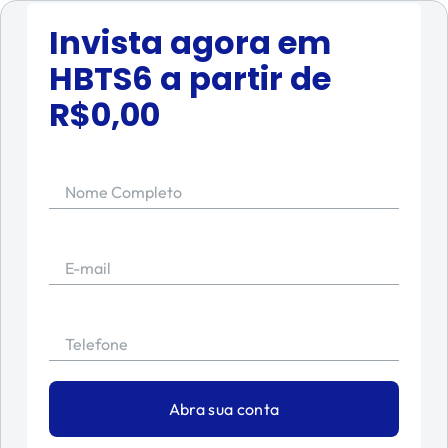
Invista agora em
HBTS6
a partir de
R$
0,00
Nome Completo
E-mail
Telefone
Abra sua conta