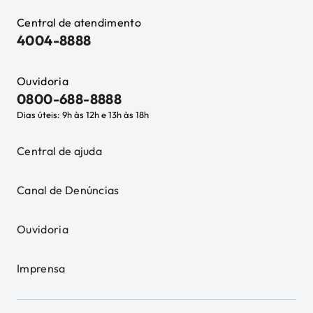
Central de atendimento
4004-8888
Ouvidoria
0800-688-8888
Dias úteis: 9h às 12h e 13h às 18h
Central de ajuda
Canal de Denúncias
Ouvidoria
Imprensa