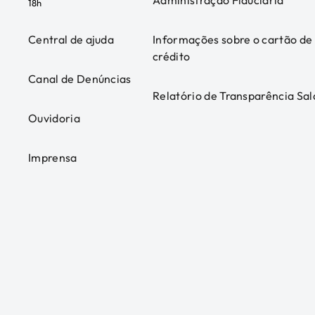
Administração Fiduciária
18h
Central de ajuda
Informações sobre o cartão de
crédito
Canal de Denúncias
Relatório de Transparência Sal
Ouvidoria
Imprensa