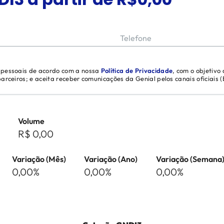
Telefone
s pessoais de acordo com a nossa
Política de Privacidade
, com o objetivo
 parceiros; e aceita receber comunicações da Genial pelos canais oficiais
Volume
R$ 0,00
Variação (Mês)
Variação (Ano)
Variação (Semana
0,00%
0,00%
0,00%