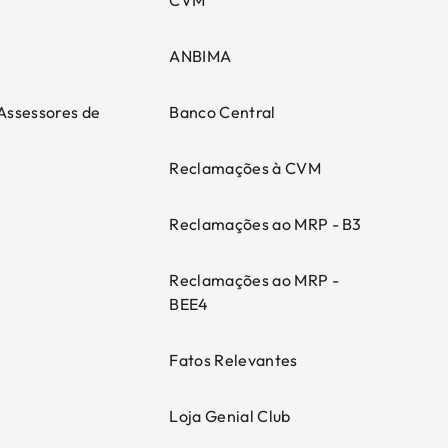
CVM
ANBIMA
 Assessores de
Banco Central
Reclamações à CVM
Reclamações ao MRP - B3
Reclamações ao MRP -
BEE4
Fatos Relevantes
Loja Genial Club