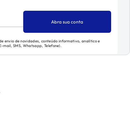
Abra sua conta
 de envio de novidades, conteúdo informativo, analítico e
 (E-mail, SMS, Whatsapp, Telefone).
)