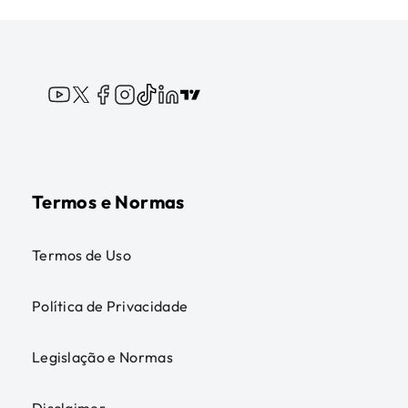
Termos e Normas
Termos de Uso
Política de Privacidade
Legislação e Normas