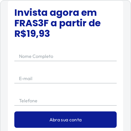
Invista agora em
FRAS3F
a partir de
R$
19,93
Nome Completo
E-mail
Telefone
Abra sua conta