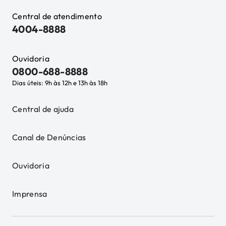
Central de atendimento
4004-8888
Ouvidoria
0800-688-8888
Dias úteis: 9h às 12h e 13h às 18h
Central de ajuda
Canal de Denúncias
Ouvidoria
Imprensa