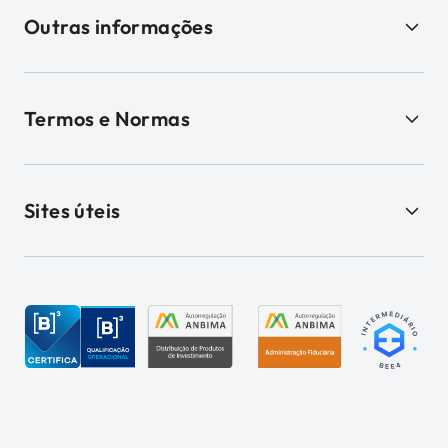
Outras informações
Termos e Normas
Sites úteis