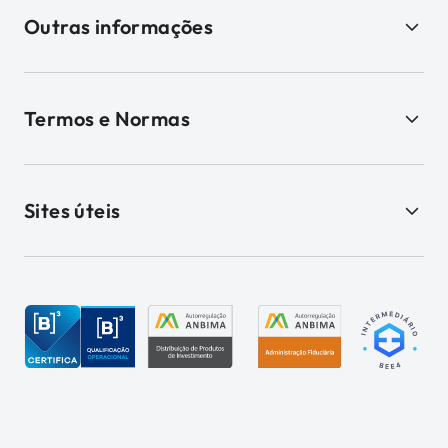
Outras informações
Termos e Normas
Sites úteis