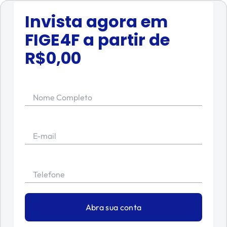
Invista agora em
FIGE4F
a partir de
R$
0,00
Nome Completo
E-mail
Telefone
Abra sua conta