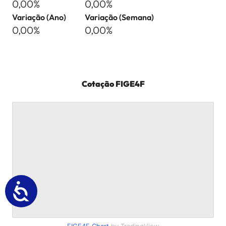
0,00%
0,00%
Variação (Ano)
Variação (Semana)
0,00%
0,00%
Cotação
FIGE4F