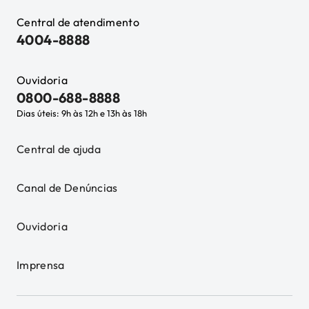
Central de atendimento
4004-8888
Ouvidoria
0800-688-8888
Dias úteis: 9h às 12h e 13h às 18h
Central de ajuda
Canal de Denúncias
Ouvidoria
Imprensa