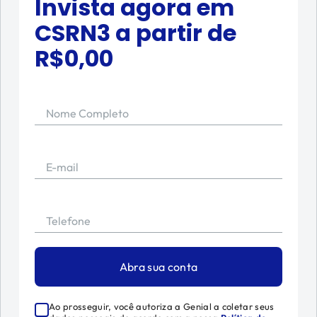
Invista agora em
CSRN3
a partir de
R$
0,00
Nome Completo
E-mail
Telefone
Abra sua conta
Ao prosseguir, você autoriza a Genial a coletar seus