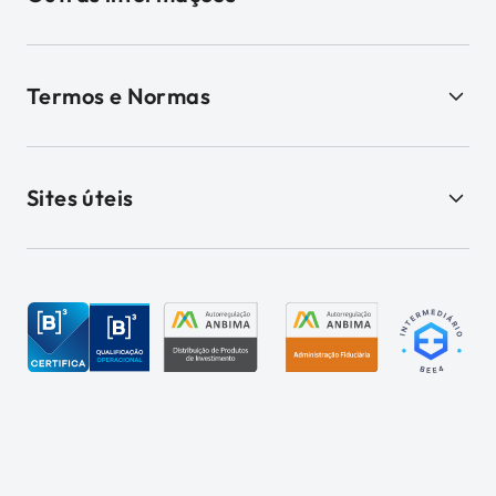
Termos e Normas
Sites úteis