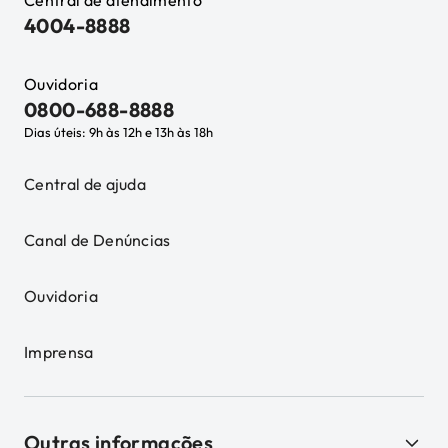
Central de atendimento
4004-8888
Ouvidoria
0800-688-8888
Dias úteis: 9h às 12h e 13h às 18h
Central de ajuda
Canal de Denúncias
Ouvidoria
Imprensa
Outras informações