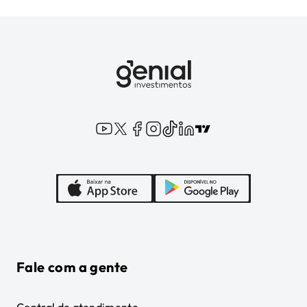
Fale com a gente