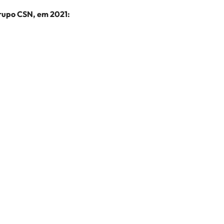
rupo CSN, em 2021: