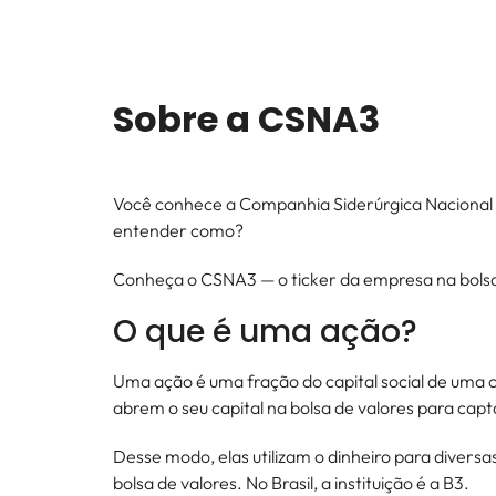
Sobre a
CSNA3
Você conhece a Companhia Siderúrgica Nacional (C
entender como?
Conheça o CSNA3 — o ticker da empresa na bolsa 
O que é uma ação?
Uma ação é uma fração do capital social de uma
abrem o seu capital na bolsa de valores para capt
Desse modo, elas utilizam o dinheiro para diversa
bolsa de valores. No Brasil, a instituição é a B3.