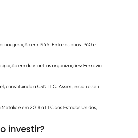
ua inauguração em 1946. Entre os anos 1960 e
cipação em duas outras organizações: Ferrovia
l, constituindo a CSN LLC. Assim, iniciou o seu
Metalic e em 2018 a LLC dos Estados Unidos,
o investir?