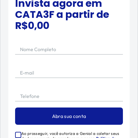
Invista agora em
CATA3F
a partir de
R$
0,00
Nome Completo
E-mail
Telefone
Abra sua conta
Ao prosseguir, você autoriza a Genial a coletar seus