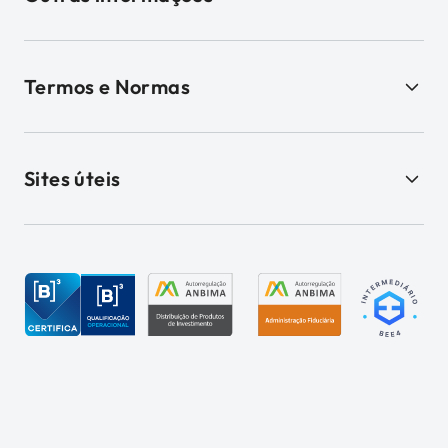
Termos e Normas
Sites úteis