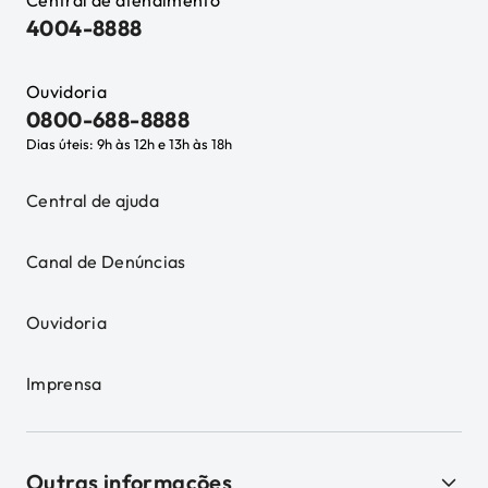
Central de atendimento
4004-8888
Ouvidoria
0800-688-8888
Dias úteis: 9h às 12h e 13h às 18h
Central de ajuda
Canal de Denúncias
Ouvidoria
Imprensa
Outras informações