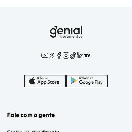
Fale com a gente