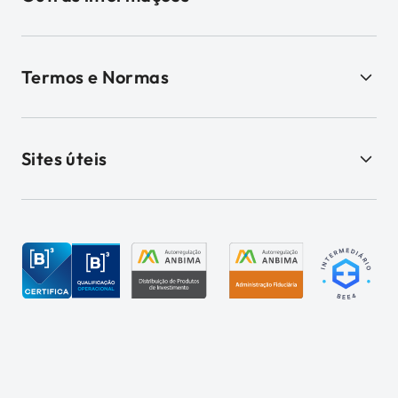
Termos e Normas
Sites úteis