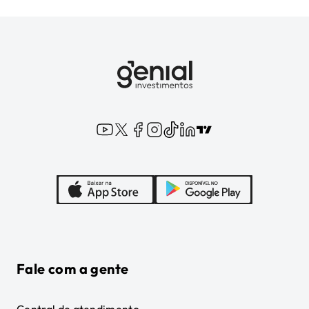
Fale com a gente