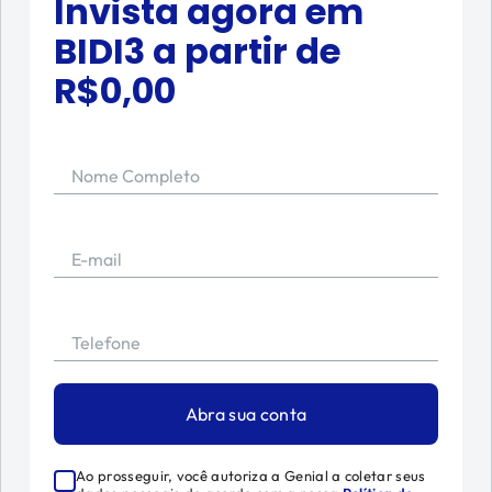
Invista agora em
BIDI3
a partir de
R$
0,00
Nome Completo
E-mail
Telefone
Abra sua conta
Ao prosseguir, você autoriza a Genial a coletar seus