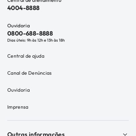
Central de atendimento
4004-8888
Ouvidoria
0800-688-8888
Dias úteis: 9h às 12h e 13h às 18h
Central de ajuda
Canal de Denúncias
Ouvidoria
Imprensa
Outras informações