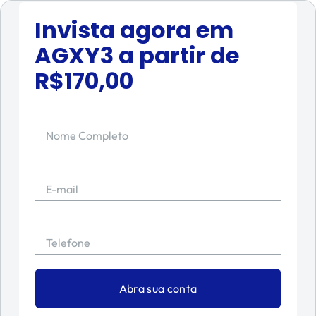
Invista agora em
AGXY3
a partir de
R$
170,00
Nome Completo
E-mail
Telefone
Abra sua conta