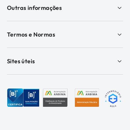
Outras informações
Termos e Normas
Sites úteis