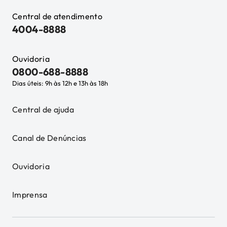
Central de atendimento
4004-8888
Ouvidoria
0800-688-8888
Dias úteis: 9h às 12h e 13h às 18h
Central de ajuda
Canal de Denúncias
Ouvidoria
Imprensa