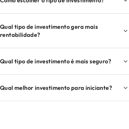
Como escolher o tipo de investimento?
Qual tipo de investimento gera mais
rentabilidade?
Qual tipo de investimento é mais seguro?
Qual melhor investimento para iniciante?