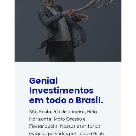
Genial
Investimentos
em todo o Brasil.
São Paulo, Rio de Janeiro, Belo
Horizonte, Mato Grosso e
Florianópolis. Nossos escritórios
estão espalhados por todo o Brasil