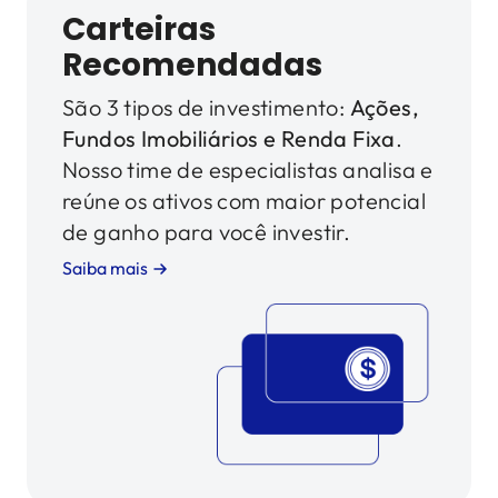
Carteiras
Recomendadas
São 3 tipos de investimento:
Ações,
Fundos Imobiliários e Renda Fixa
.
Nosso time de especialistas analisa e
reúne os ativos com maior potencial
de ganho para você investir.
Saiba mais