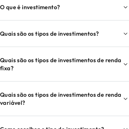
O que é investimento?
Quais são os tipos de investimentos?
Quais são os tipos de investimentos de renda
fixa?
Quais são os tipos de investimentos de renda
variável?