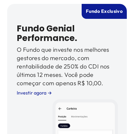
Fundo Exclusivo
Fundo Genial
Performance.
O Fundo que investe nos melhores
gestores do mercado, com
rentabilidade de 250% do CDI nos
últimos 12 meses. Você pode
começar com apenas R$ 10,00.
Investir agora