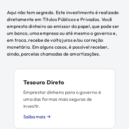
Aqui não tem segredo. Este investimento é realizado
diretamente em Títulos Públicos e Privados. Você
empresta dinheiro ao emissor do papel, que pode ser
um banco, uma empresa ou até mesmo o governo e,
em troca, recebe de volta juros e/ou correção
monetária. Em alguns casos, é possível receber,
ainda, parcelas chamadas de amortizações.
Tesouro Direto
Emprestar dinheiro para o governo é
uma das formas mais seguras de
investir.
Saiba mais