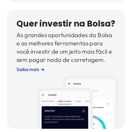
Quer investir na Bolsa?
As grandes oportunidades da Bolsa
e as melhores ferramentas para
você investir de um jeito mais fácil e
sem pagar nada de corretagem.
Saiba mais