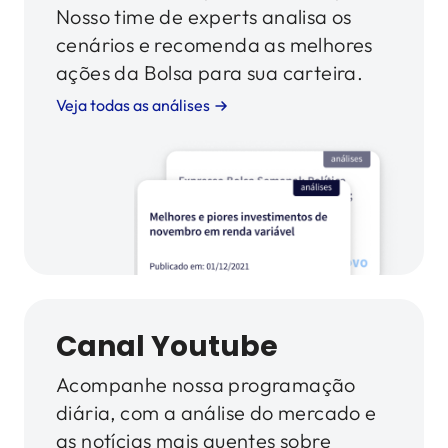
Nosso time de experts analisa os
cenários e recomenda as melhores
ações da Bolsa para sua carteira.
Veja todas as análises
Canal Youtube
Acompanhe nossa programação
diária, com a análise do mercado e
as notícias mais quentes sobre