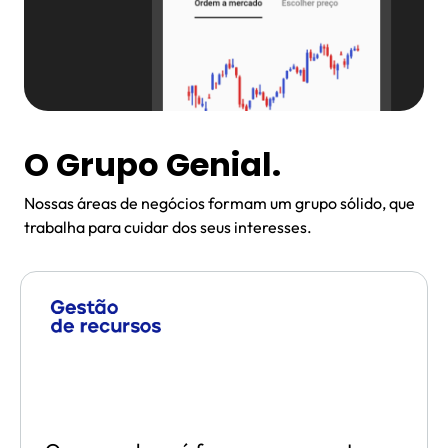
O Grupo Genial.
Nossas áreas de negócios formam um grupo sólido, que
trabalha para cuidar dos seus interesses.