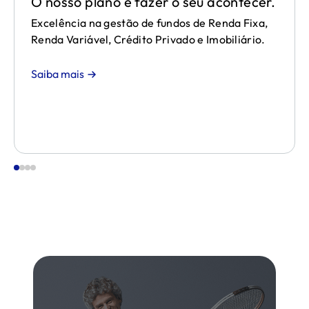
O nosso plano é fazer o seu acontecer.
Excelência na gestão de fundos de Renda Fixa,
Renda Variável, Crédito Privado e Imobiliário.
Saiba mais