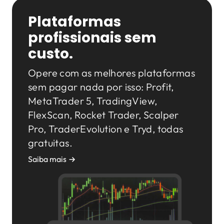
Plataformas
profissionais sem
custo.
Opere com as melhores plataformas
sem pagar nada por isso: Profit,
MetaTrader 5, TradingView,
FlexScan, Rocket Trader, Scalper
Pro, TraderEvolution e Tryd, todas
gratuitas.
Saiba mais