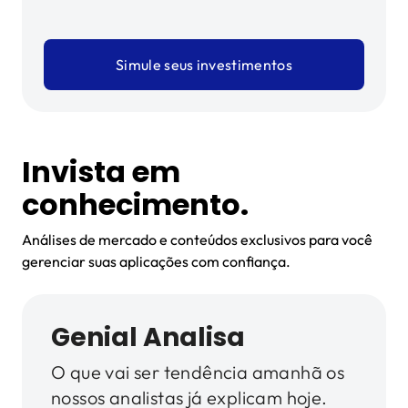
ter segurança.
Simule seus investimentos
garantir o futuro
da sua família.
comprar sua casa.
Invista em
conhecimento.
Análises de mercado e conteúdos exclusivos para você
gerenciar suas aplicações com confiança.
Genial Analisa
O que vai ser tendência amanhã os
nossos analistas já explicam hoje.