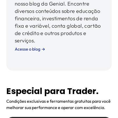
nosso blog da Genial. Encontre
diversos conteúdos sobre educação
financeira, investimentos de renda
fixa e variável, conta global, cartão
de crédito e outros produtos e
serviços.
Acesse o blog
Especial para Trader.
Condições exclusivas e ferramentas gratuitas para você
melhorar sua performance e operar com excelência.