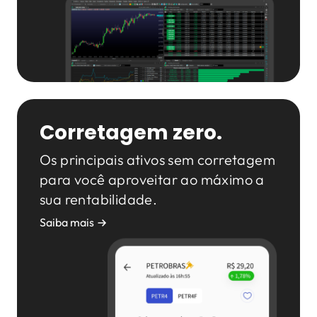
Corretagem zero.
Os principais ativos sem corretagem
para você aproveitar ao máximo a
sua rentabilidade.
Saiba mais