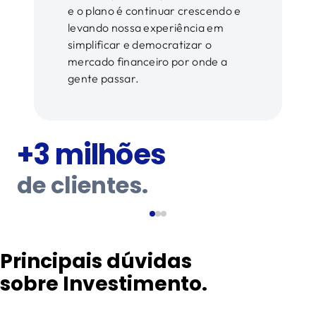
e o plano é continuar crescendo e
levando nossa experiência em
simplificar e democratizar o
mercado financeiro por onde a
gente passar.
+3 milhões
de clientes.
Principais dúvidas
sobre Investimento.