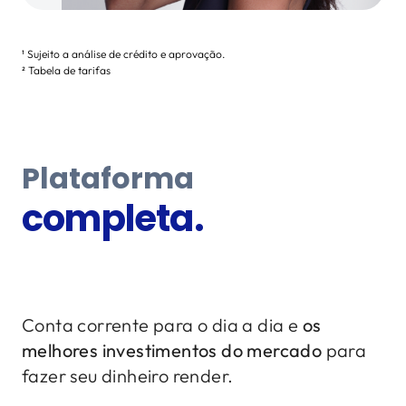
¹ Sujeito a análise de crédito e aprovação.
²
Tabela de tarifas
Plataforma
completa.
Conta corrente para o dia a dia e
os
melhores investimentos do mercado
para
fazer seu dinheiro render.