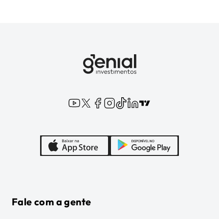
Fale com a gente