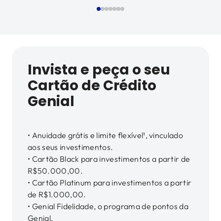
Invista e peça o seu
Cartão de Crédito
Genial
• Anuidade grátis e limite flexível¹, vinculado
aos seus investimentos.
• Cartão Black para investimentos a partir de
R$50.000,00.
• Cartão Platinum para investimentos a partir
de R$1.000,00.
• Genial Fidelidade, o programa de pontos da
Genial.