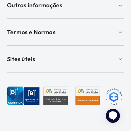
Outras informações
Termos e Normas
Sites úteis