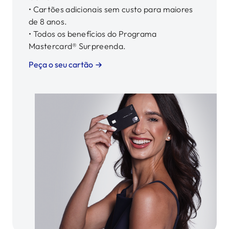
• Cartões adicionais sem custo para maiores
de 8 anos.
• Todos os benefícios do Programa
Peça o seu cartão