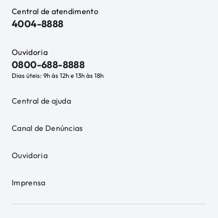
Central de atendimento
4004-8888
Ouvidoria
0800-688-8888
Dias úteis: 9h às 12h e 13h às 18h
Central de ajuda
Canal de Denúncias
Ouvidoria
Imprensa