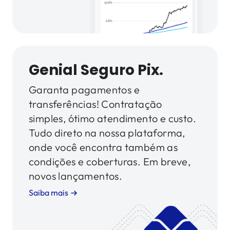
Genial Seguro Pix.
Garanta pagamentos e
transferências! Contratação
simples, ótimo atendimento e custo.
Tudo direto na nossa plataforma,
onde você encontra também as
condições e coberturas. Em breve,
novos lançamentos.
Saiba mais