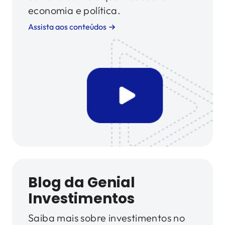
economia e política.
Assista aos conteúdos
Blog da Genial
Investimentos
Saiba mais sobre investimentos no