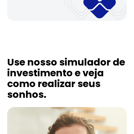
Use nosso simulador de
investimento e veja
como realizar seus
sonhos.