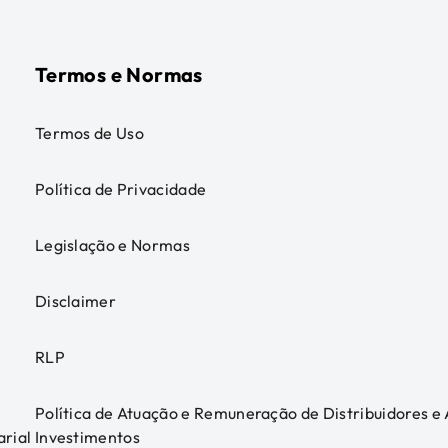
Termos e Normas
Termos de Uso
Política de Privacidade
Legislação e Normas
Disclaimer
RLP
Política de Atuação e Remuneração de Distribuidores e
arial
Investimentos