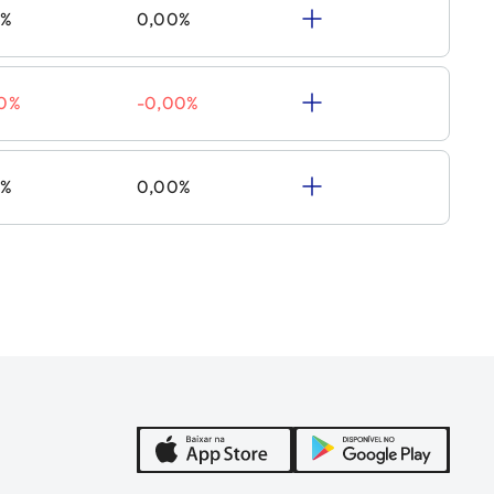
0%
0,00%
00%
-0,00%
0%
0,00%