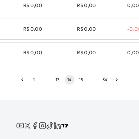
R$ 0,00
R$ 0,00
0,0
R$ 0,00
R$ 0,00
-0,
R$ 0,00
R$ 0,00
0,0
1
…
13
14
15
…
34