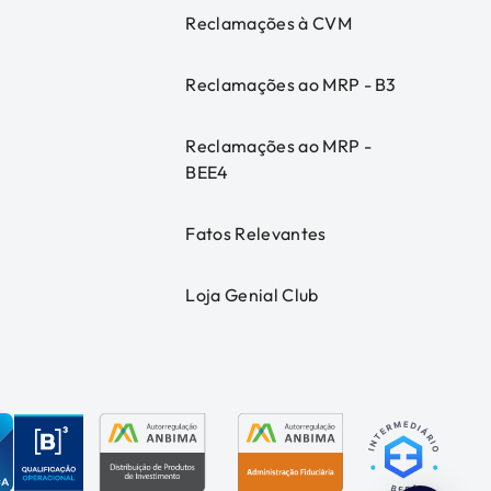
Reclamações à CVM
Reclamações ao MRP - B3
Reclamações ao MRP -
BEE4
Fatos Relevantes
Loja Genial Club