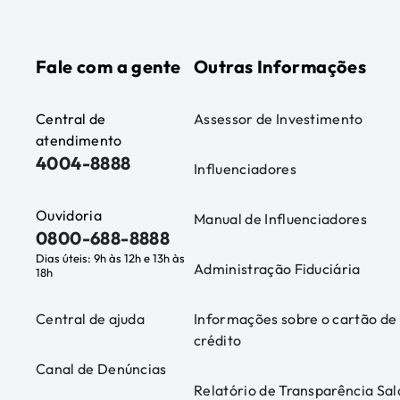
Fale com a gente
Outras Informações
Central de
Assessor de Investimento
atendimento
4004-8888
Influenciadores
Ouvidoria
Manual de Influenciadores
0800-688-8888
Dias úteis: 9h às 12h e 13h às
Administração Fiduciária
18h
Central de ajuda
Informações sobre o cartão de
crédito
Canal de Denúncias
Relatório de Transparência Sal