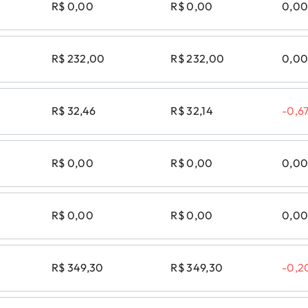
R$ 0,00
R$ 0,00
0,0
R$ 232,00
R$ 232,00
0,0
R$ 32,46
R$ 32,14
-0,6
R$ 0,00
R$ 0,00
0,0
R$ 0,00
R$ 0,00
0,0
R$ 349,30
R$ 349,30
-0,2