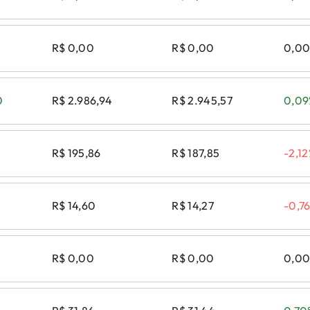
R$ 0,00
R$ 0,00
0,0
0
R$ 2.986,94
R$ 2.945,57
0,0
R$ 195,86
R$ 187,85
-2,1
R$ 14,60
R$ 14,27
-0,7
R$ 0,00
R$ 0,00
0,0