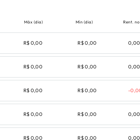
Máx (dia)
Mín (dia)
Rent. no
R$ 0,00
R$ 0,00
0,0
R$ 0,00
R$ 0,00
0,0
R$ 0,00
R$ 0,00
-0,
R$ 0,00
R$ 0,00
0,0
R$ 0,00
R$ 0,00
0,0