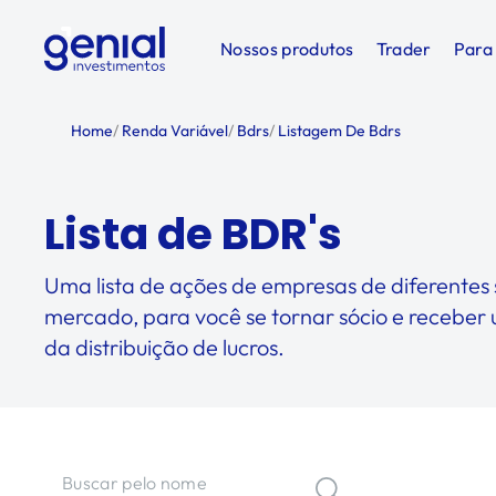
Nossos produtos
Trader
Para
Home
/
Renda Variável
/
Bdrs
/
Listagem De Bdrs
Lista de BDR's
Uma lista de ações de empresas de diferentes 
mercado, para você se tornar sócio e receber
da distribuição de lucros.