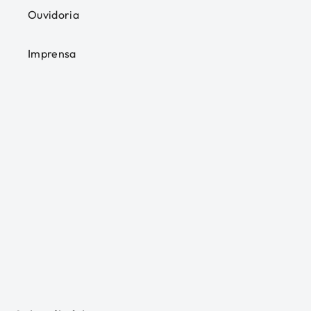
Ouvidoria
Imprensa